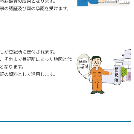
地籍調査の成果となります。
事の認証及び国の承認を受けます。
しが登記所に送付されます。
、それまで登記所にあった地図と代
となります。
記の資料として活用します。