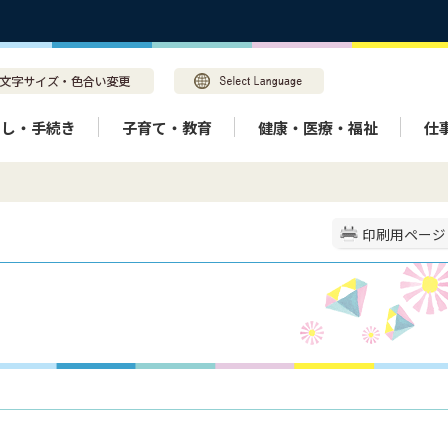
らし・手続き
子育て・教育
健康・医療・福祉
仕
印刷用ページ