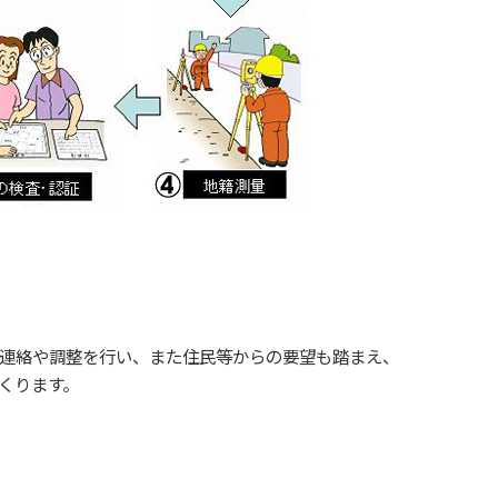
連絡や調整を行い、また住民等からの要望も踏まえ、
くります。