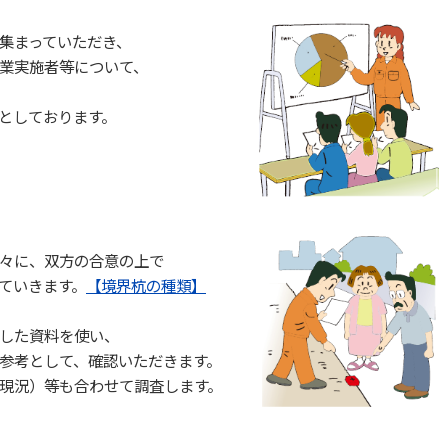
集まっていただき、
業実施者等について、
としております。
々に、双方の合意の上で
ていきます。
【境界杭の種類】
した資料を使い、
参考として、確認いただきます。
現況）等も合わせて調査します。