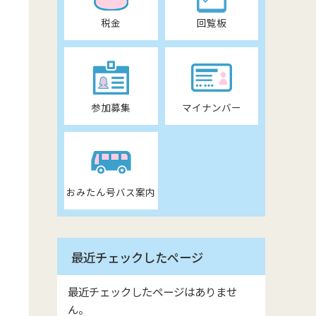
税金
回覧板
参加募集
マイナンバー
おみたん号バス案内
最近チェックしたページ
最近チェックしたページはありませ
ん。