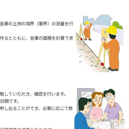
各筆の土地の境界（筆界）の測量を行
作るとともに、各筆の面積を計算で求
覧していただき、確認を行います。
0日間です。
申し出ることができ、必要に応じて修