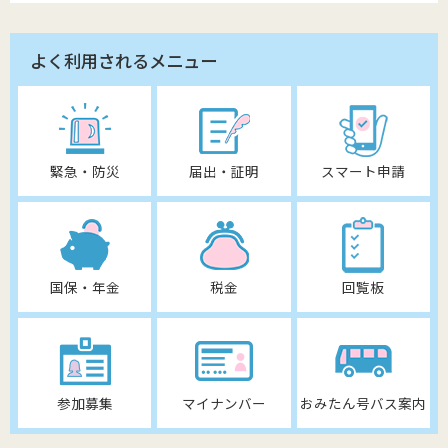
よく利用されるメニュー
緊急・防災
届出・証明
スマート申請
国保・年金
税金
回覧板
参加募集
マイナンバー
おみたん号バス案内