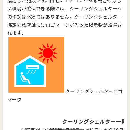
指定した施設です。自宅にエアコンがある場合や涼し
い環境が確保できる際には、クーリングシェルターへ
の移動は必須ではありません。クーリングシェルター
協定同意店舗にはロゴマークが入った掲示物が設置さ
れます。
クーリングシェルターロゴ
マーク
クーリングシェルター一覧
運用期間：令和8年4月22日（水曜日）から10月2