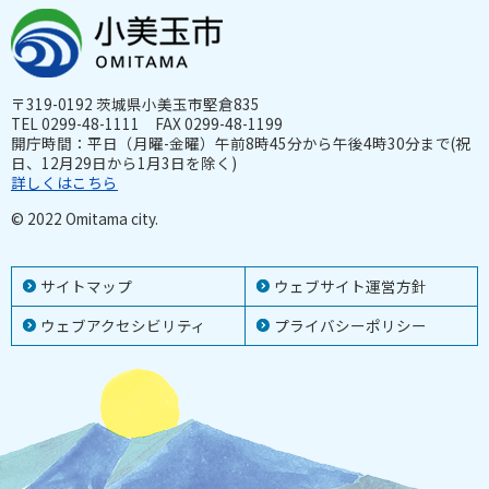
〒319-0192 茨城県小美玉市堅倉835
TEL 0299-48-1111 FAX 0299-48-1199
開庁時間：平日（月曜-金曜）午前8時45分から午後4時30分まで(祝
日、12月29日から1月3日を除く)
詳しくはこちら
© 2022 Omitama city.
サイトマップ
ウェブサイト運営方針
ウェブアクセシビリティ
プライバシーポリシー