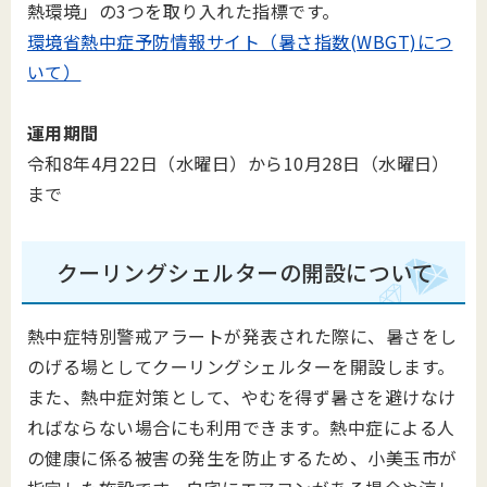
熱環境」の3つを取り入れた指標です。
環境省熱中症予防情報サイト（暑さ指数(WBGT)につ
いて）
運用期間
令和8年4月22日（水曜日）から10月28日（水曜日）
まで
クーリングシェルターの開設について
熱中症特別警戒アラートが発表された際に、暑さをし
のげる場としてクーリングシェルターを開設します。
また、熱中症対策として、やむを得ず暑さを避けなけ
ればならない場合にも利用できます。熱中症による人
の健康に係る被害の発生を防止するため、小美玉市が