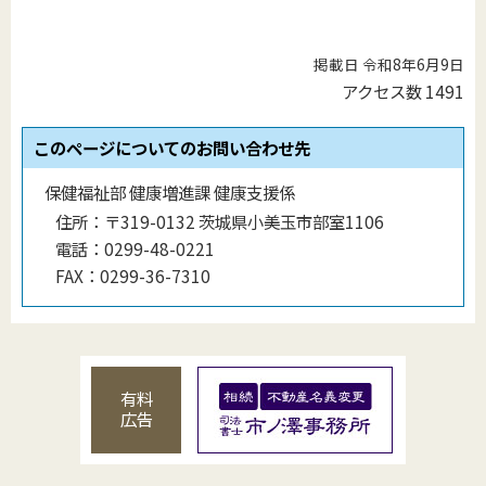
掲載日 令和8年6月9日
アクセス数
1491
このページについてのお問い合わせ先
保健福祉部 健康増進課 健康支援係
住所：
〒319-0132 茨城県小美玉市部室1106
電話：
0299-48-0221
FAX：
0299-36-7310
有料
広告