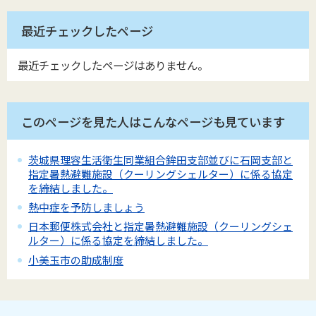
最近チェックしたページ
最近チェックしたページはありません。
このページを見た人はこんなページも見ています
茨城県理容生活衛生同業組合鉾田支部並びに石岡支部と
指定暑熱避難施設（クーリングシェルター）に係る協定
を締結しました。
熱中症を予防しましょう
日本郵便株式会社と指定暑熱避難施設（クーリングシェ
ルター）に係る協定を締結しました。
小美玉市の助成制度