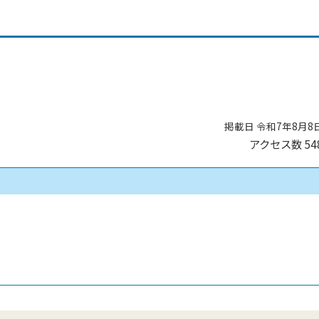
掲載日 令和7年8月8
アクセス数
54