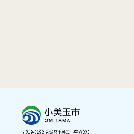
〒319-0192 茨城県小美玉市堅倉835