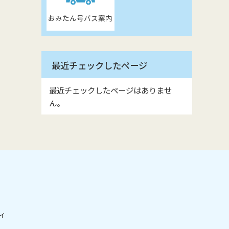
おみたん号バス案内
最近チェックしたページ
最近チェックしたページはありませ
ん。
ィ