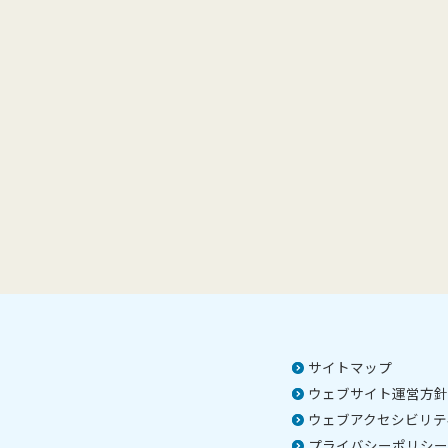
サイトマップ
ウェブサイト運営方針
ウェブアクセシビリテ
プライバシーポリシー