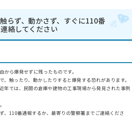
触らず
、動かさず、すぐに110番
へ連絡してください
由から爆発せずに残ったものです。
で、触ったり、動かしたりすると爆発する恐れがあります。
近年では、民間の倉庫や建物の工事現場から発見された事例
。
ず、110番通報するか、最寄りの警察署までご連絡くださ