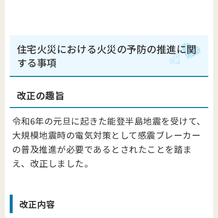
住宅火災における火災の予防の推進に関
する事項
改正の趣旨
令和6年の元旦に起きた能登半島地震を受けて、
大規模地震時の電気対策として感震ブレーカー
の普及推進が必要であるとされたことを踏ま
え、改正しました。
改正内容