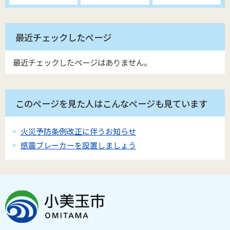
最近チェックしたページ
最近チェックしたページはありません。
このページを見た人はこんなページも見ています
火災予防条例改正に伴うお知らせ
感震ブレーカーを設置しましょう