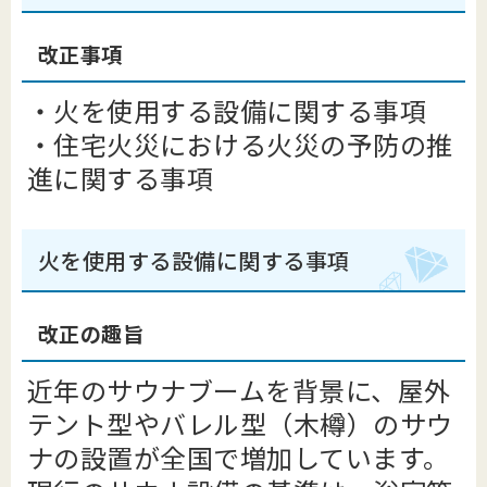
改正事項
・火を使用する設備に関する事項
・住宅火災における火災の予防の推
進に関する事項
火を使用する設備に関する事項
改正の趣旨
近年のサウナブームを背景に、屋外
テント型やバレル型（木樽）のサウ
ナの設置が全国で増加しています。