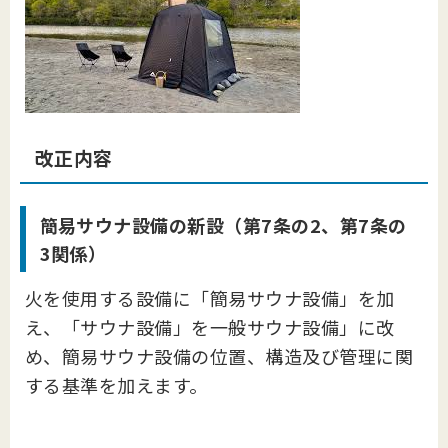
改正内容
簡易サウナ設備の新設（第7条の2、第7条の
3関係）
火を使用する設備に「簡易サウナ設備」を加
え、「サウナ設備」を一般サウナ設備」に改
め、簡易サウナ設備の位置、構造及び管理に関
する基準を加えます。