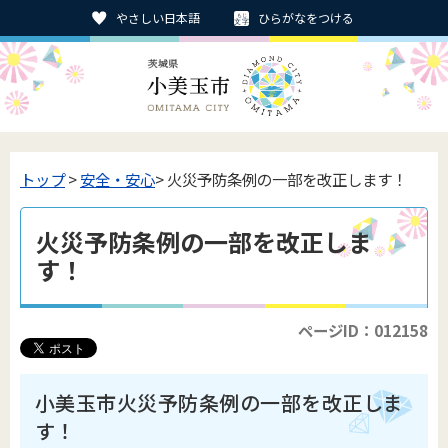
やさしい日本語
ひらがなをつける
トップ
>
安全・安心
> 火災予防条例の一部を改正します！
火災予防条例の一部を改正しま
す！
ページID：012158
小美玉市火災予防条例の一部を改正しま
す！