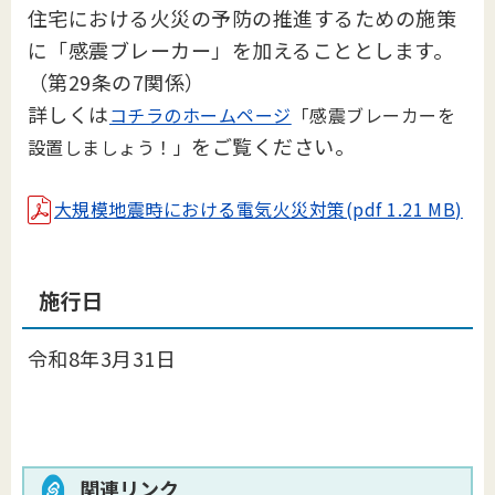
住宅における火災の予防の推進するための施策
に「感震ブレーカー」を加えることとします。
（第29条の7関係）
詳しくは
コチラのホームページ
「感震ブレーカーを
をご覧ください。
設置しましょう！」
大規模地震時における電気火災対策(pdf 1.21 MB)
施行日
令和8年3月31日
関連リンク