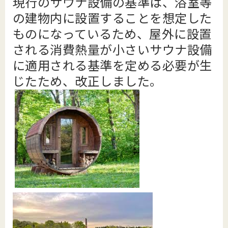
現行のサウナ設備の基準は、浴室等
の建物内に設置することを想定した
ものになっているため、屋外に設置
される消費熱量が小さいサウナ設
備
に適用される基準を定める必要が生
じたため、改正しました。