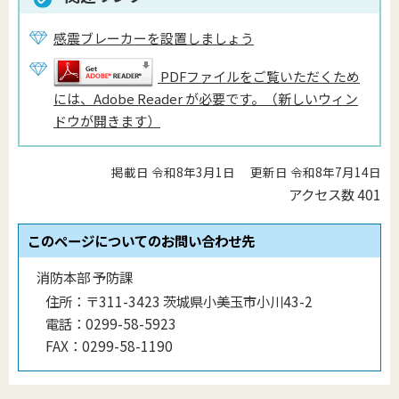
感震ブレーカーを設置しましょう
PDFファイルをご覧いただくため
には、Adobe Reader が必要です。（新しいウィン
ドウが開きます）
掲載日 令和8年3月1日
更新日 令和8年7月14日
アクセス数
401
このページについてのお問い合わせ先
消防本部 予防課
住所：
〒311-3423 茨城県小美玉市小川43-2
電話：
0299-58-5923
FAX：
0299-58-1190