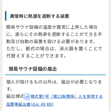
異常時に熱源を遮断する装置
簡易サウナ設備の温度が異常に上昇した場合
に、直ちにその熱源を遮断することができる手
動及び自動の装置を設ける必要があります。
ただし、薪式の場合は、消火器を置くことで
代替えすることができます。
簡易サウナ設備の届出
個人が設けるもの以外は、届出が必要となりま
す。
届出様式
様式第7号（第22条関係）火を使用する
設置等届出書(doc 48 KB)