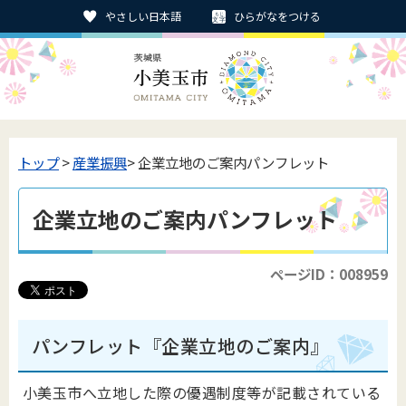
やさしい日本語
ひらがなをつける
トップ
>
産業振興
> 企業立地のご案内パンフレット
企業立地のご案内パンフレット
ページID：008959
パンフレット『企業立地のご案内』
小美玉市へ立地した際の優遇制度等が記載されている