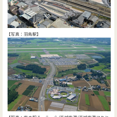
【写真：羽鳥駅】