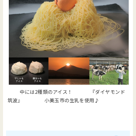
中には2種類のアイス！ 『ダイヤモンド
筑波』 小美玉市の生乳を使用♪