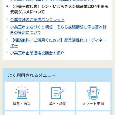
【小美玉市代表】シン・いばらきメシ総選挙2024小美玉
代表グルメについて
企業立地のご案内パンフレット
小美玉市まちづくり構想 そらら拡張構想に係る基本計
画の策定について
【相談無料／ご活用ください】産業活性化コーディネー
ター
小美玉市企業連絡協議会の紹介
よく利用されるメニュー
緊急・防災
届出・証明
スマート申請