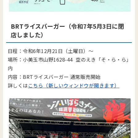
BRTライスバーガー（令和7年5月3日に閉
店しました）
日程：令和6年12月21日（土曜日）～
場所：小美玉市山野1628-44 空のえき「そ・ら・ら」
内
内容：BRTライスバーガー 通常販売開始
詳しくは
こちら（新しいウィンドウが開きます）