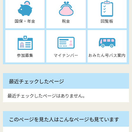
国保・年金
税金
回覧板
参加募集
マイナンバー
おみたん号バス案内
最近チェックしたページ
最近チェックしたページはありません。
このページを見た人はこんなページも見ています