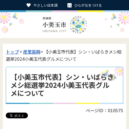
やさしい日本語
ひらがなをつける
トップ
>
産業振興
> 【小美玉市代表】シン・いばらきメシ総
選挙2024小美玉代表グルメについて
【小美玉市代表】シン・いばらき
メシ総選挙2024小美玉代表グル
メについて
ページID：010575