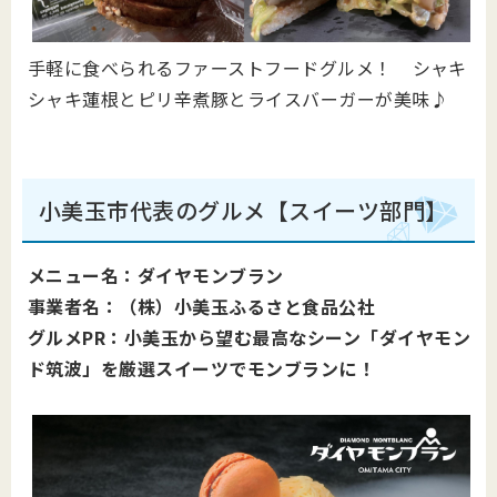
手軽に食べられるファーストフードグルメ！ シャキ
シャキ蓮根とピリ辛煮豚とライスバーガーが美味♪
小美玉市代表のグルメ【スイーツ部門】
メニュー名：ダイヤモンブラン
事業者名：（株）小美玉ふるさと食品公社
グルメPR：小美玉から望む最高なシーン「ダイヤモン
ド筑波」を厳選スイーツでモンブランに！