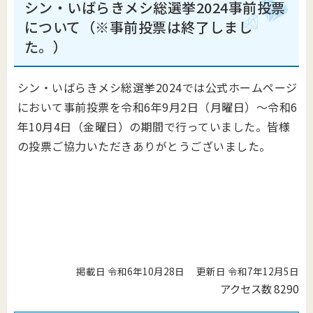
シン・いばらきメシ総選挙2024事前投票
について（※事前投票は終了しまし
た。）
シン・いばらきメシ総選挙2024では公式ホームページ
において事前投票を令和6年9月2日（月曜日）～令和6
年10月4日（金曜日）の期間で行っていました。皆様
の投票ご協力いただきありがとうございました。
掲載日 令和6年10月28日
更新日 令和7年12月5日
アクセス数
8290