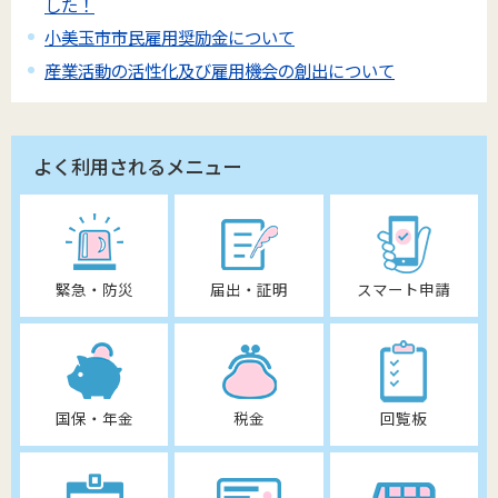
した！
小美玉市市民雇用奨励金について
産業活動の活性化及び雇用機会の創出について
よく利用されるメニュー
緊急・防災
届出・証明
スマート申請
国保・年金
税金
回覧板