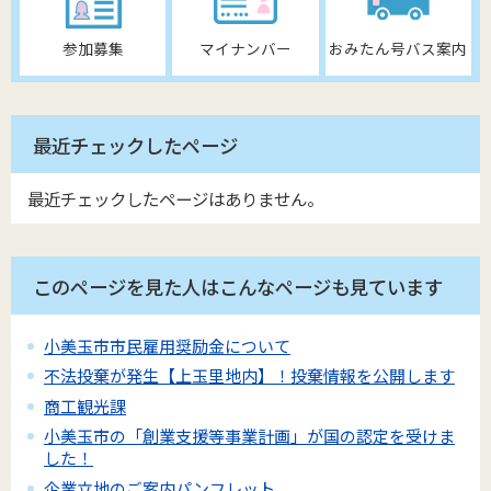
参加募集
マイナンバー
おみたん号バス案内
最近チェックしたページ
最近チェックしたページはありません。
このページを見た人はこんなページも見ています
小美玉市市民雇用奨励金について
不法投棄が発生【上玉里地内】！投棄情報を公開します
商工観光課
小美玉市の「創業支援等事業計画」が国の認定を受けま
した！
企業立地のご案内パンフレット