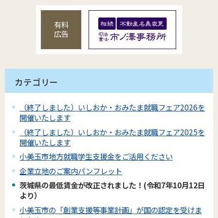
有料
広告
カテゴリー
（終了しました）いしおか・おみたま就職フェア2026を
開催いたします
（終了しました）いしおか・おみたま就職フェア2025を
開催いたします
小美玉市地方就職学生支援金をご活用ください
企業立地のご案内パンフレット
茨城県の最低賃金が改正されました！(令和7年10月12日
より）
小美玉市の「創業支援等事業計画」が国の認定を受けま