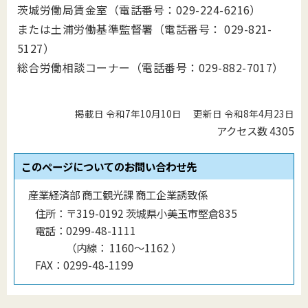
茨城労働局賃金室（電話番号：029-224-6216）
または土浦労働基準監督署（電話番号： 029-821-
5127）
総合労働相談コーナー（電話番号：029-882-7017）
掲載日 令和7年10月10日
更新日 令和8年4月23日
アクセス数
4305
このページについてのお問い合わせ先
産業経済部 商工観光課 商工企業誘致係
住所：
〒319-0192 茨城県小美玉市堅倉835
電話：
0299-48-1111
（
内線
：
1160〜1162
）
FAX：
0299-48-1199