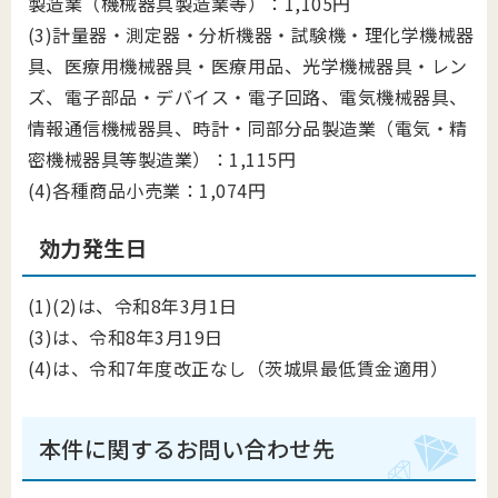
製造業（機械器具製造業等）：1,105円
(3)計量器・測定器・分析機器・試験機・理化学機械器
具、医療用機械器具・医療用品、光学機械器具・レン
ズ、電子部品・デバイス・電子回路、電気機械器具、
情報通信機械器具、時計・同部分品製造業（電気・精
密機械器具等製造業）：1,115円
(4)各種商品小売業：1,074円
効力発生日
(1)(2)は、令和8年3月1日
(3)は、令和8年3月19日
(4)は、令和7年度改正なし（茨城県最低賃金適用）
本件に関するお問い合わせ先