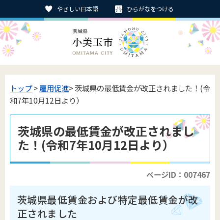
やさしい日本語
ひらがなをつける
トップ
>
雇用促進
> 茨城県の最低賃金が改正されました！(令
和7年10月12日より）
茨城県の最低賃金が改正されまし
た！(令和7年10月12日より）
ページID：007467
茨城県最低賃金および特定最低賃金が改
正されました