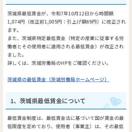
茨城県最低賃金が、令和7年10月12日から時間額
1,074円（改正前1,005円：引上げ額69円）に改正され
ます。
また、茨城県特定最低賃金（特定の産業に従事する労
働者とその使用者に適用される最低賃金）が改正され
ました。
詳しくは、茨城労働局のHPをご確認ください。
茨城県の最低賃金（茨城労働局ホームページ）
1、茨城県最低賃金について
最低賃金制度は、最低賃金法に基づいて国が賃金の最
低限度を定めており、使用者（事業主）は、その最低