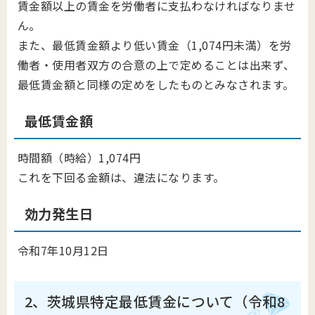
賃金額以上の賃金を労働者に支払わなければなりませ
ん。
また、最低賃金額より低い賃金（1,074円未満）を労
働者・使用者双方の合意の上で定めることは出来ず、
最低賃金額と同様の定めをしたものとみなされます。
最低賃金額
時間額（時給）1,074円
これを下回る金額は、違法になります。
効力発生日
令和7年10月12日
2、茨城県特定最低賃金について（令和8