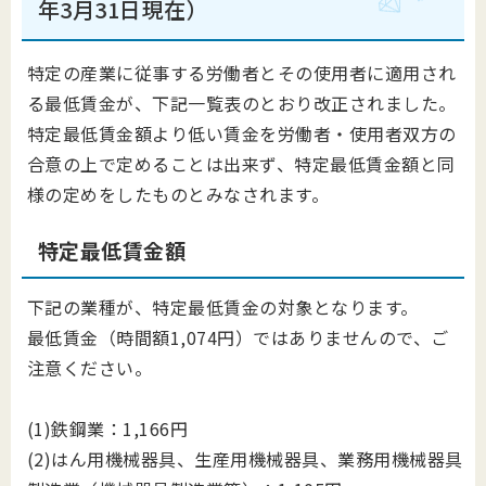
年3月31日現在）
特定の産業に従事する労働者とその使用者に適用され
る最低賃金が、下記一覧表のとおり改正されました。
特定最低賃金額より低い賃金を労働者・使用者双方の
合意の上で定めることは出来ず、特定最低賃金額と同
様の定めをしたものとみなされます。
特定最低賃金額
下記の業種が、特定最低賃金の対象となります。
最低賃金（時間額1,074円）ではありませんので、ご
注意ください。
(1)鉄鋼業：1,166円
(2)はん用機械器具、生産用機械器具、業務用機械器具