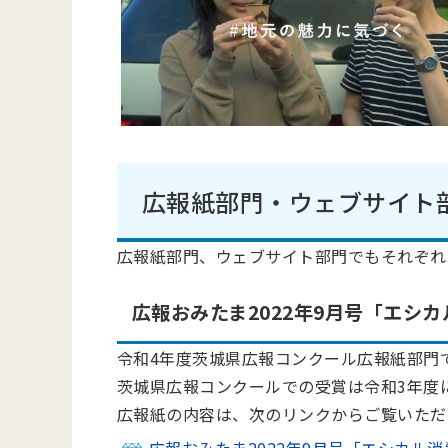
広報紙部門・ウェブサイト
広報紙部門、ウェブサイト部門でもそれぞれ
広報おみたま2022年9月号「エシ
令和4年度茨城県広報コンクール広報紙部門
茨城県広報コンクールでの受賞は令和3年度
広報紙の内容は、次のリンクからご覧いただ
広報おみたま2022年9月号「エシカル