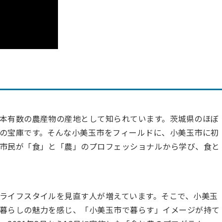
本有数の農産物の産地として知られています。茨城県のほぼ
の宝庫です。そんな小美玉市をフィールドに、小美玉市に初
市民が「食」と「農」のプロフェッショナルから学び、食と
ライフスタイルを見直す人が増えています。そこで、小美玉
暮らしの魅力を感じ、「小美玉市で暮らす」イメージが持て