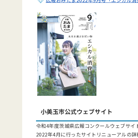
小美玉市公式ウェブサイト
令和4年度茨城県広報コンクールウェブサイ
2022年4月に行ったサイトリニューアルの