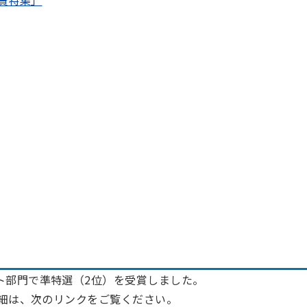
ト部門で準特選（2位）を受賞しました。
詳細は、次のリンクをご覧ください。