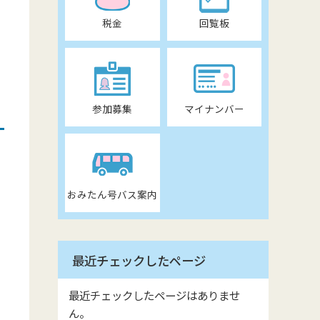
税金
回覧板
参加募集
マイナンバー
おみたん号バス案内
最近チェックしたページ
最近チェックしたページはありませ
ん。