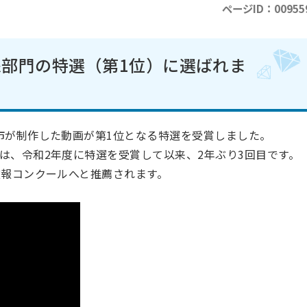
ページID：00955
部門の特選（第1位）に選ばれま
市が制作した動画が第1位となる特選を受賞しました。
は、令和2年度に特選を受賞して以来、2年ぶり3回目です。
広報コンクールへと推薦されます。