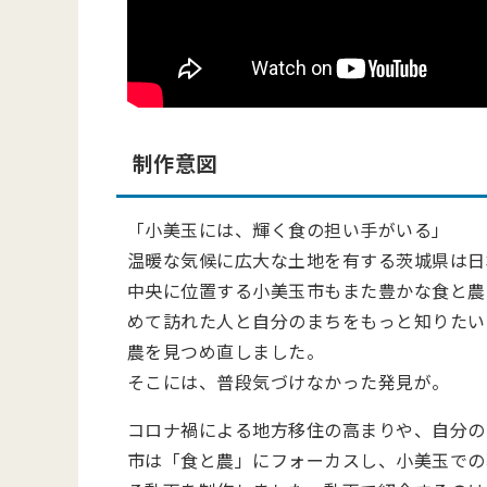
制作意図
「小美玉には、輝く食の担い手がいる」
温暖な気候に広大な土地を有する茨城県は日
中央に位置する小美玉市もまた豊かな食と農
めて訪れた人と自分のまちをもっと知りたい
農を見つめ直しました。
そこには、普段気づけなかった発見が。
コロナ禍による地方移住の高まりや、自分の
市は「食と農」にフォーカスし、小美玉での