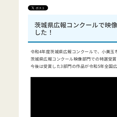
茨城県広報コンクールで映像
した！
令和4年度茨城県広報コンクールで、小美玉
茨城県広報コンクール映像部門での特選受賞
今後は受賞した3部門の作品が令和5年全国