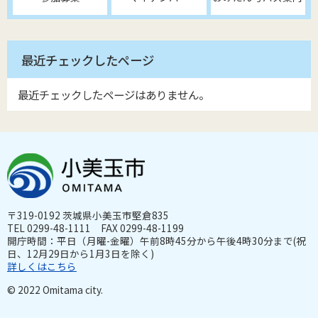
最近チェックしたページ
最近チェックしたページはありません。
〒319-0192 茨城県小美玉市堅倉835
TEL 0299-48-1111 FAX 0299-48-1199
開庁時間：平日（月曜-金曜）午前8時45分から午後4時30分まで(祝
日、12月29日から1月3日を除く)
詳しくはこちら
© 2022 Omitama city.