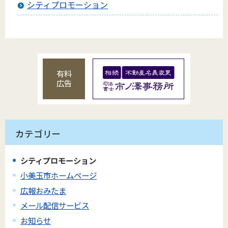
シティプロモーション
有料
広告
カテゴリー
シティプロモーション
小美玉市ホームページ
広報おみたま
メール配信サービス
お知らせ