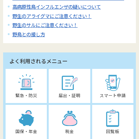
高病原性鳥インフルエンザの疑いについて
野生のアライグマにご注意ください！
野生のサルにご注意ください！
野鳥との接し方
よく利用されるメニュー
緊急・防災
届出・証明
スマート申請
国保・年金
税金
回覧板