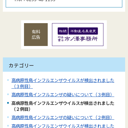
有料
広告
カテゴリー
高病原性鳥インフルエンザウイルスが検出されました
（３例目）
高病原性鳥インフルエンザの疑いについて（３例目）
高病原性鳥インフルエンザウイルスが検出されました
（２例目）
高病原性鳥インフルエンザの疑いについて（２例目）
高病原性鳥インフルエンザウイルスが検出されました