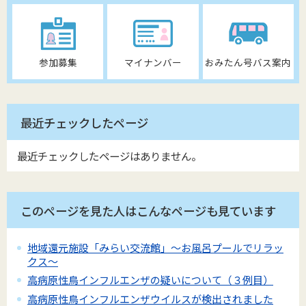
参加募集
マイナンバー
おみたん号バス案内
最近チェックしたページ
最近チェックしたページはありません。
このページを見た人はこんなページも見ています
地域還元施設「みらい交流館」～お風呂プールでリラッ
クス～
高病原性鳥インフルエンザの疑いについて（３例目）
高病原性鳥インフルエンザウイルスが検出されました