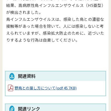
結果、高病原性鳥インフルエンザウイルス（H5亜型）
が検出されました。
鳥インフルエンザウイルスは、感染した鳥との濃密な
接触等があった場合を除いて、人には感染しないと考
えられていますが、感染拡大防止のために、近づいた
りするような行為は自粛してください。
関連資料
野鳥との接し方について
(pdf 45.7KB)
関連リンク