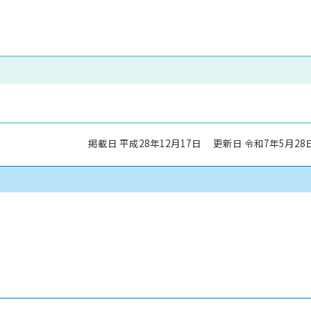
掲載日 平成28年12月17日
更新日 令和7年5月28
）