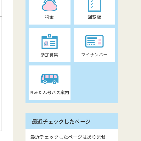
税金
回覧板
参加募集
マイナンバー
おみたん号バス案内
最近チェックしたページ
最近チェックしたページはありませ