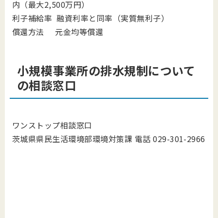
内（最大2,500万円）
利子補給率 融資利率と同率（実質無利子）
償還方法 元金均等償還
小規模事業所の排水規制について
の相談窓口
ワンストップ相談窓口
茨城県県民生活環境部環境対策課 電話 029-301-2966