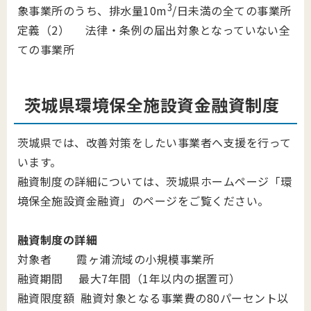
3
象事業所のうち、排水量10m
/日未満の全ての事業所
定義（2） 法律・条例の届出対象となっていない全
ての事業所
茨城県環境保全施設資金融資制度
茨城県では、改善対策をしたい事業者へ支援を行って
います。
融資制度の詳細については、茨城県ホームページ「環
境保全施設資金融資」のページをご覧ください。
融資制度の詳細
対象者 霞ヶ浦流域の小規模事業所
融資期間 最大7年間（1年以内の据置可）
融資限度額 融資対象となる事業費の80パーセント以