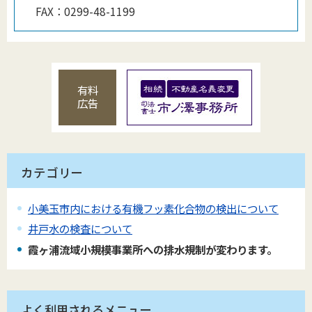
FAX：
0299-48-1199
有料
広告
カテゴリー
小美玉市内における有機フッ素化合物の検出について
井戸水の検査について
霞ヶ浦流域小規模事業所への排水規制が変わります。
よく利用されるメニュー