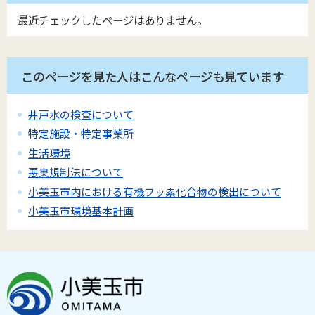
最近チェックしたページはありません。
このページを見た人はこんなページも見ています
井戸水の検査について
特定施設・特定事業所
生活環境
悪臭規制法について
小美玉市内における有機フッ素化合物の検出について
小美玉市環境基本計画