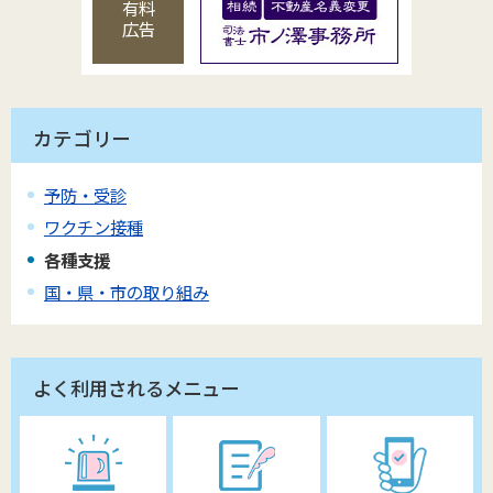
有料
広告
カテゴリー
予防・受診
ワクチン接種
各種支援
国・県・市の取り組み
よく利用されるメニュー