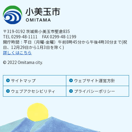
〒319-0192 茨城県小美玉市堅倉835
TEL 0299-48-1111 FAX 0299-48-1199
開庁時間：平日（月曜-金曜）午前8時45分から午後4時30分まで(祝
日、12月29日から1月3日を除く)
詳しくはこちら
© 2022 Omitama city.
サイトマップ
ウェブサイト運営方針
ウェブアクセシビリティ
プライバシーポリシー