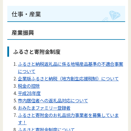
仕事・産業
産業振興
ふるさと寄附金制度
ふるさと納税返礼品に係る地場産品基準の不適合事案
について
企業版ふるさと納税（地方創生応援税制）について
税金の控除
平成28年度
市内居住者への返礼品対応について
おみたまファミリー登録者
ふるさと寄附金のお礼品協力事業者を募集していま
す！
ふるさと寄附金制度について