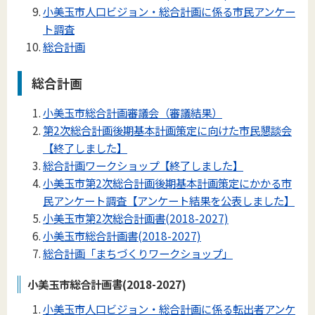
小美玉市人口ビジョン・総合計画に係る市民アンケー
ト調査
総合計画
総合計画
小美玉市総合計画審議会（審議結果）
第2次総合計画後期基本計画策定に向けた市民懇談会
【終了しました】
総合計画ワークショップ【終了しました】
小美玉市第2次総合計画後期基本計画策定にかかる市
民アンケート調査【アンケート結果を公表しました】
小美玉市第2次総合計画書(2018-2027)
小美玉市総合計画書(2018-2027)
総合計画「まちづくりワークショップ」
小美玉市総合計画書(2018-2027)
小美玉市人口ビジョン・総合計画に係る転出者アンケ