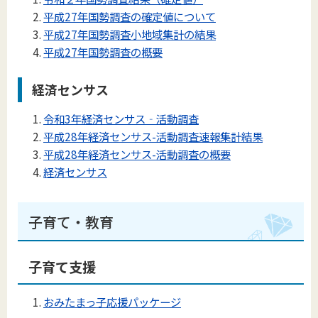
平成27年国勢調査の確定値について
平成27年国勢調査小地域集計の結果
平成27年国勢調査の概要
経済センサス
令和3年経済センサス‐活動調査
平成28年経済センサス-活動調査速報集計結果
平成28年経済センサス-活動調査の概要
経済センサス
子育て・教育
子育て支援
おみたまっ子応援パッケージ