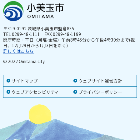
〒319-0192 茨城県小美玉市堅倉835
TEL 0299-48-1111 FAX 0299-48-1199
開庁時間：平日（月曜-金曜）午前8時45分から午後4時30分まで(祝
日、12月29日から1月3日を除く)
詳しくはこちら
© 2022 Omitama city.
サイトマップ
ウェブサイト運営方針
ウェブアクセシビリティ
プライバシーポリシー