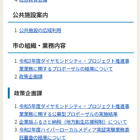
公共施設案内
公共施設の広域利用
市の組織・業務内容
令和3年度ダイヤモンドシティ・プロジェクト推進事
業業務に関するプロポーザルの結果について
政策企画課
政策企画課
令和5年度ダイヤモンドシティ・プロジェクト推進事
業業務に関する公募型プロポーザルの実施結果
企業版ふるさと納税（地方創生応援税制）について
令和2年度ハイパーローカルメディア実証実験業務委
託審査の結果について