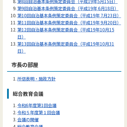
第8回自治基本条例策定委員会（平成19年5月15日）
第9回自治基本条例策定委員会（平成19年 6月18日）
第10回自治基本条例策定委員会（平成19年 7月23日）
第11回自治基本条例策定委員会（平成19年 9月20日）
第12回自治基本条例策定委員会（平成19年10月15
日）
第13回自治基本条例策定委員会（平成19年10月31
日）
市長の部屋
所信表明・施政方針
総合教育会議
令和6年度第1回会議
令和５年度第１回会議
会議の開催
総合教育会議