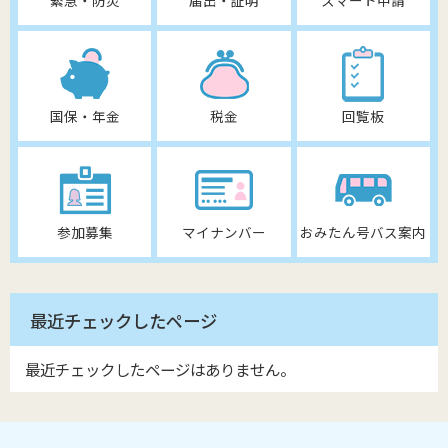
国保・年金
税金
回覧板
参加募集
マイナンバー
おみたん号バス案内
最近チェックしたページ
最近チェックしたページはありません。