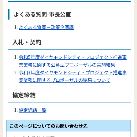
よくある質問-市長公室
よくある質問－政策企画課
入札・契約
令和5年度ダイヤモンドシティ・プロジェクト推進事
業業務に関する公募型プロポーザルの実施結果
令和3年度ダイヤモンドシティ・プロジェクト推進事
業業務に関するプロポーザルの結果について
協定締結
協定締結一覧
このページについてのお問い合わせ先