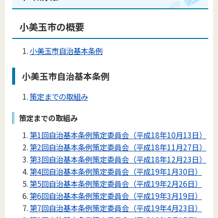
小美玉市の概要
小美玉市自治基本条例
小美玉市自治基本条例
策定までの取組み
策定までの取組み
第1回自治基本条例策定委員会（平成18年10月13日）
第2回自治基本条例策定委員会（平成18年11月27日）
第3回自治基本条例策定委員会（平成18年12月23日）
第4回自治基本条例策定委員会（平成19年1月30日）
第5回自治基本条例策定委員会（平成19年2月26日）
第6回自治基本条例策定委員会（平成19年3月19日）
第7回自治基本条例策定委員会（平成19年4月23日）