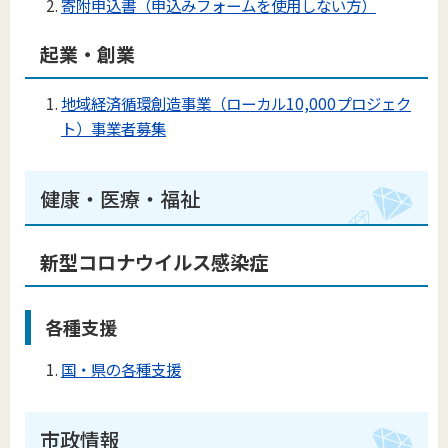
寄附申込書（申込みフォームを使用しない方）
起業・創業
地域経済循環創造事業（ローカル10,000プロジェク
ト）事業者募集
健康・医療・福祉
新型コロナウイルス感染症
各種支援
国・県の各種支援
市政情報