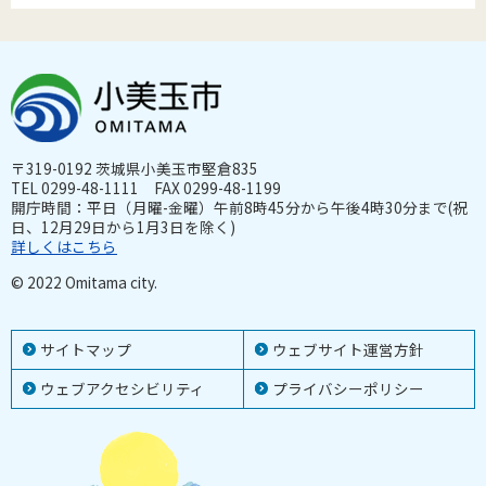
〒319-0192 茨城県小美玉市堅倉835
TEL 0299-48-1111 FAX 0299-48-1199
開庁時間：平日（月曜-金曜）午前8時45分から午後4時30分まで(祝
日、12月29日から1月3日を除く)
詳しくはこちら
© 2022 Omitama city.
サイトマップ
ウェブサイト運営方針
ウェブアクセシビリティ
プライバシーポリシー