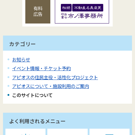
有料
広告
カテゴリー
お知らせ
イベント情報・チケット予約
アピオスの住民主役・活性化プロジェクト
アピオスについて・施設利用のご案内
このサイトについて
よく利用されるメニュー