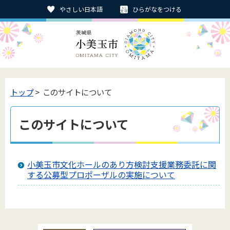
やさしい日本語
ひらがなをつける
トップ
> このサイトについて
このサイトについて
小美玉市文化ホールのあり方検討支援業務委託に関
する公募型プロポーザルの実施について