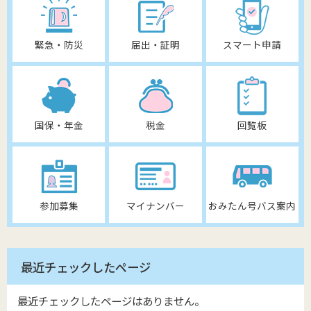
緊急・防災
届出・証明
スマート申請
国保・年金
税金
回覧板
参加募集
マイナンバー
おみたん号バス案内
最近チェックしたページ
最近チェックしたページはありません。