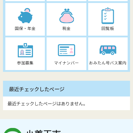
国保・年金
税金
回覧板
参加募集
マイナンバー
おみたん号バス案内
最近チェックしたページ
最近チェックしたページはありません。