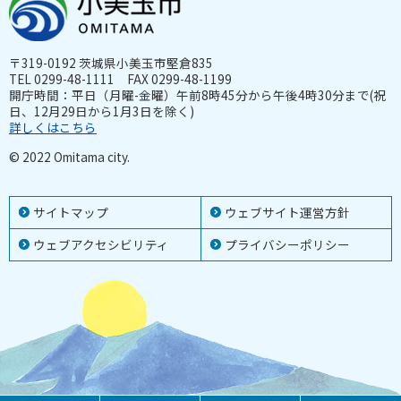
〒319-0192 茨城県小美玉市堅倉835
TEL 0299-48-1111 FAX 0299-48-1199
開庁時間：平日（月曜-金曜）午前8時45分から午後4時30分まで(祝
日、12月29日から1月3日を除く)
詳しくはこちら
© 2022 Omitama city.
サイトマップ
ウェブサイト運営方針
ウェブアクセシビリティ
プライバシーポリシー