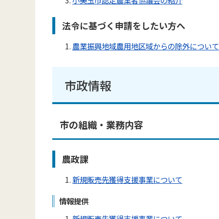
法令に基づく申請をしたい方へ
農業振興地域農用地区域からの除外について
市政情報
市の組織・業務内容
農政課
新規販売先獲得支援事業について
情報提供
新規販売先獲得支援事業について