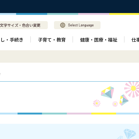
らし・手続き
子育て・教育
健康・医療・福祉
仕
係