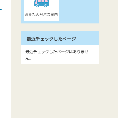
おみたん号バス案内
最近チェックしたページ
最近チェックしたページはありませ
ん。