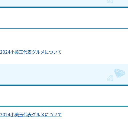
2024小美玉代表グルメについて
2024小美玉代表グルメについて