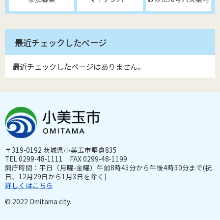
最近チェックしたページ
最近チェックしたページはありません。
〒319-0192 茨城県小美玉市堅倉835
TEL 0299-48-1111 FAX 0299-48-1199
開庁時間：平日（月曜-金曜）午前8時45分から午後4時30分まで(祝
日、12月29日から1月3日を除く)
詳しくはこちら
© 2022 Omitama city.