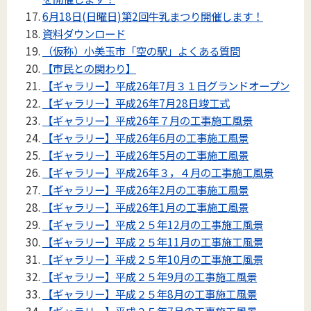
6月18日(日曜日)第2回牛乳まつり開催します！
資料ダウンロード
（仮称）小美玉市「空の駅」よくある質問
【市民との関わり】
【ギャラリー】平成26年7月３１日グランドオープン
【ギャラリー】平成26年7月28日竣工式
【ギャラリー】平成26年７月の工事施工風景
【ギャラリー】平成26年6月の工事施工風景
【ギャラリー】平成26年5月の工事施工風景
【ギャラリー】平成26年３，４月の工事施工風景
【ギャラリー】平成26年2月の工事施工風景
【ギャラリー】平成26年1月の工事施工風景
【ギャラリー】平成２５年12月の工事施工風景
【ギャラリー】平成２５年11月の工事施工風景
【ギャラリー】平成２５年10月の工事施工風景
【ギャラリー】平成２５年9月の工事施工風景
【ギャラリー】平成２５年8月の工事施工風景
【ギャラリー】平成２５年7月の工事施工風景