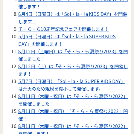
催します！
8月4日（日曜日）は「Sol・la・la KIDS DAY」を開催
します！
そ・ら・ら10周年記念フェアを開催します！
5月5日（日曜日）は「Sol・la・la SUPER KIDS
DAY」を開催します！
8月12日（土曜日）は『そ・ら・ら 夏祭り2023』を開
催しました！
8月12日（土）は「そ・ら・ら 夏祭り2023」を開催し
ます！
5月7日（日曜日）「Sol・la・la SUPER KIDS DAY」
は荒天のため規模を縮小して開催します。
8月11日（木曜・祝日）は「そ・ら・ら 夏祭り2022」
を開催しました！
8月11日（木曜・祝日）「そ・ら・ら 夏祭り2022」開
催！
8月11日（木曜・祝日）は「そ・ら・ら 夏祭り2022」
を開催します！