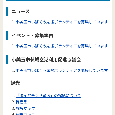
ニュース
小美玉市いばくう応援ボランティアを募集しています
イベント・募集案内
小美玉市いばくう応援ボランティアを募集しています
小美玉市茨城空港利用促進協議会
小美玉市いばくう応援ボランティアを募集しています
観光
「ダイヤモンド筑波」の撮影について
特産品
施設マップ
観光マップ