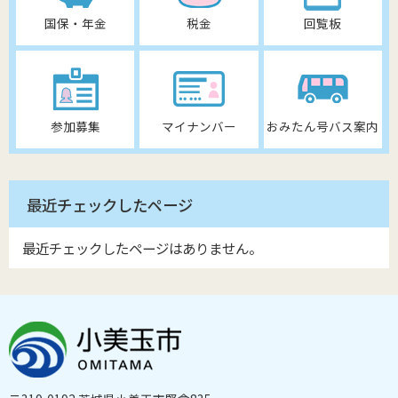
国保・年金
税金
回覧板
参加募集
マイナンバー
おみたん号バス案内
最近チェックしたページ
最近チェックしたページはありません。