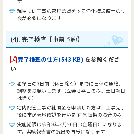
す
現場には工事の管理監督をする浄化槽設備士の立
会が必要になります
(4). 完了検査【事前予約】
完了検査の仕方(543 KB)
を参照くださ
い
希望日の7日前（休日除く）までに日程の連絡、
調整をお願いします（立会は平日のみ。土日祝日
は除く）
宅内配管工事の補助金を申請した方は、工事完了
後に市が現地確認を行います ※転換の場合のみ
実施期限は令和8年3月20日（金曜日）になりま
す。実績報告書の提出も同様になります