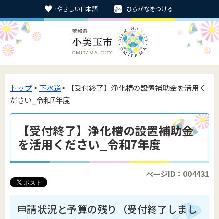
やさしい日本語
ひらがなをつける
トップ
>
下水道
> 【受付終了】浄化槽の設置補助金を活用く
ださい_令和7年度
【受付終了】浄化槽の設置補助金
を活用ください_令和7年度
ページID：004431
申請状況と予算の残り（受付終了しまし