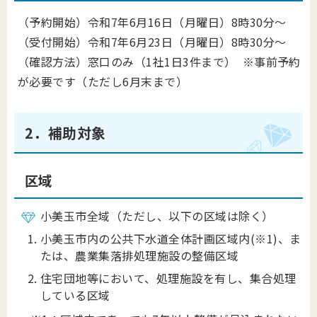
（予約開始）令和7年6月16日（月曜日）8時30分～
（受付開始）令和7年6月23日（月曜日）8時30分～
（確認方法）窓口のみ（1社1日3件まで） ※事前予約
が必要です（ただし6月末まで）
2．補助対象
区域
小美玉市全域（ただし、以下の区域は除く）
小美玉市内の公共下水道全体計画区域内(※1)
、ま
たは、農業集落排処理施設の整備区域
住宅団地等において、処理施設を有し、集合処理
している区域