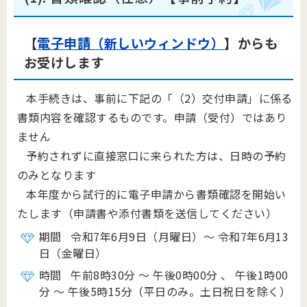
【
電子申請（新しいウィンドウ）
】からも
お受けします
本手続きは、事前に下記の「（2）交付申請」に係る
書類内容を確認するものです。申請（受付）ではあり
ません
予約されずに直接窓口に来られた方は、日時の予約
のみとなります
本年度から試行的に電子申請から書類確認を開始い
たします（申請書や添付書類を送信してください）
期間 令和7年6月9日（月曜日）～ 令和7年6月13
日（金曜日）
時間 午前8時30分 ～ 午後0時00分 、 午後1時00
分 ～ 午後5時15分（平日のみ。土日祝日を除く）