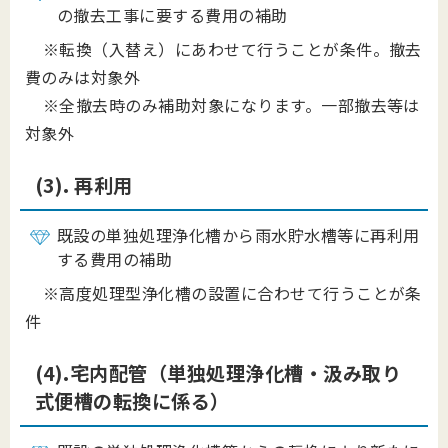
の撤去工事に要する費用の補助
※転換（入替え）にあわせて行うことが条件。撤去
費のみは対象外
※全撤去時のみ補助対象になります。一部撤去等は
対象外
(3). 再利用
既設の単独処理浄化槽から雨水貯水槽等に再利用
する費用の補助
※高度処理型浄化槽の設置に合わせて行うことが条
件
(4).宅内配管（単独処理浄化槽・汲み取り
式便槽の転換に係る）