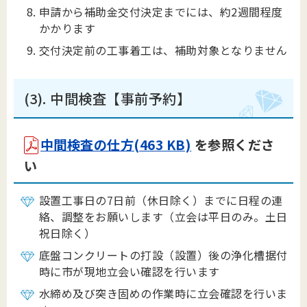
申請から補助金交付決定までには、約2週間程度
かかります
交付決定前の工事着工は、補助対象となりません
(3). 中間検査【事前予約】
中間検査の仕方(463 KB)
を参照くださ
い
設置工事日の7日前（休日除く）までに日程の連
絡、調整をお願いします（立会は平日のみ。土日
祝日除く）
底盤コンクリートの打設（設置）後の浄化槽据付
時に市が現地立会い確認を行います
水締め及び突き固めの作業時に立会確認を行いま