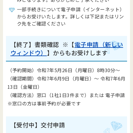
一部手続きについて電子申請（インターネット）
からお受けいたします。詳しくは下記またはリン
ク先をご確認ください
【終了】書類確認
※【
電子申請（新しい
ウィンドウ）
】からもお受けします
（予約開始）令和7年5月26日（月曜日）8時30分～
（確認期間）令和7年6月9日（月曜日）～ 令和7年6月
13日（金曜日）
（確認方法）窓口（1社1日3件まで）または 電子申請
※窓口の方は事前予約が必要です
【受付中】交付申請