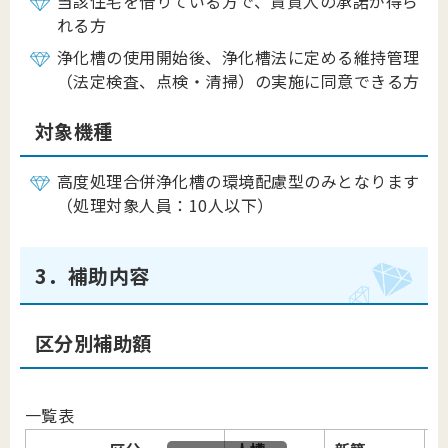
当該住宅を借りている方で、賃貸人の承諾が得ら
れる方
浄化槽の使用開始後、浄化槽法に定める維持管理
（法定検査、点検・清掃）の実施に同意できる方
対象機種
高度処理合併浄化槽の環境配慮型のみとなります
（処理対象人員：10人以下）
3．補助内容
区分別補助額
一覧表