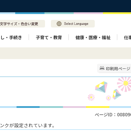
らし・手続き
子育て・教育
健康・医療・福祉
仕
印刷用ページ
ページID：00809
ンクが設定されています。