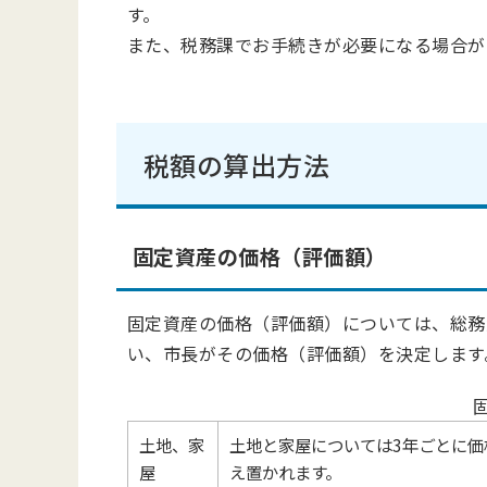
す。
また、税務課でお手続きが必要になる場合が
税額の算出方法
固定資産の価格（評価額）
固定資産の価格（評価額）については、総務
い、市長がその価格（評価額）を決定します
土地、家
土地と家屋については3年ごとに価
屋
え置かれます。