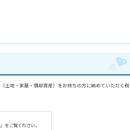
産（土地・家屋・償却資産）をお持ちの方に納めていただく税
税
」をご覧ください。