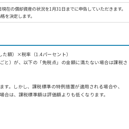
日現在の償却資産の状況を1月31日までに申告していただきます。
価格を決定します。
た額）×税率（1.4パーセント）
ごと）が、以下の「免税点」の金額に満たない場合は課税さ
ます。しかし、課税標準の特例措置が適用される場合や、
場合は、課税標準額は評価額よりも低くなります。