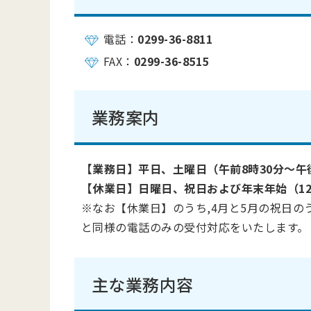
電話：
0299-36-8811
FAX：
0299-36-8515
業務案内
【業務日】平日、土曜日（午前8時30分～午
【休業日】日曜日、祝日および年末年始（12
※なお【休業日】のうち,4月と5月の祝日の
と同様の電話のみの受付対応をいたします。
主な業務内容