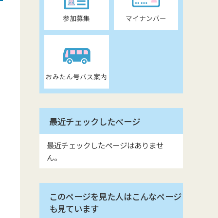
参加募集
マイナンバー
おみたん号バス案内
最近チェックしたページ
最近チェックしたページはありませ
ん。
このページを見た人はこんなページ
も見ています