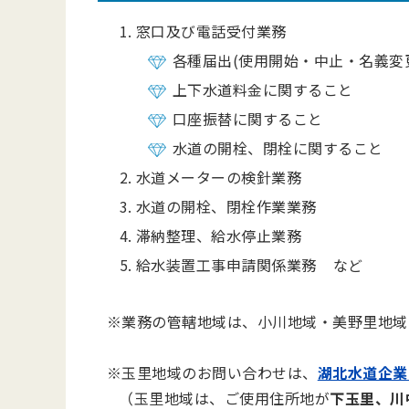
窓口及び電話受付業務
各種届出(使用開始・中止・名義変
上下水道料金に関すること
口座振替に関すること
水道の開栓、閉栓に関すること
水道メーターの検針業務
水道の開栓、閉栓作業業務
滞納整理、給水停止業務
給水装置工事申請関係業務 など
※業務の管轄地域は、小川地域・美野里地域
※玉里地域のお問い合わせは、
湖北水道企業
（玉里地域は、ご使用住所地が
下玉里、川