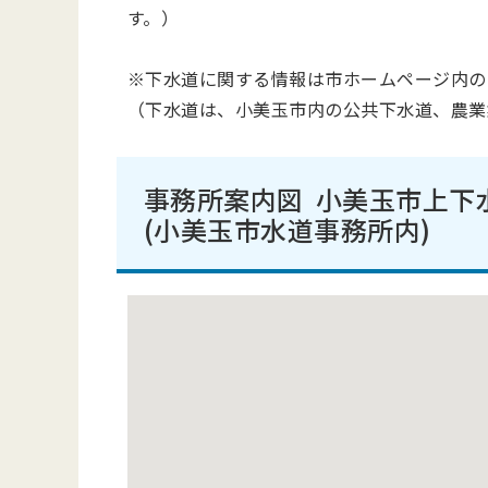
す。）
※下水道に関する情報は市ホームページ内の
（下水道は、小美玉市内の公共下水道、農業
事務所案内図
小美玉市上下
(小美玉市水道事務所内)