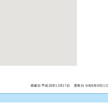
掲載日 平成28年12月17日
更新日 令和6年4月11