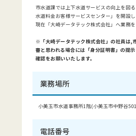
市水道課では上下水道サービスの向上を図る
水道料金お客様サービスセンター」を開設し
現在「大崎データテック株式会社」へ業務を
※
「大崎データテック株式会社」の社員は,
審と思われる場合には「身分証明書」の提示
確認をお願いいたします。
業務場所
小美玉市水道事務所1階(小美玉市中野谷501‐
電話番号