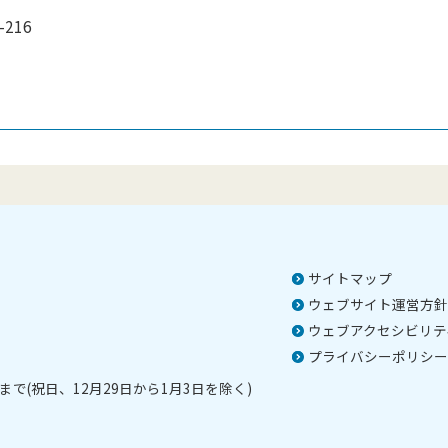
216
）
サイトマップ
ウェブサイト運営方針
ウェブアクセシビリテ
プライバシーポリシー
で(祝日、12月29日から1月3日を除く)