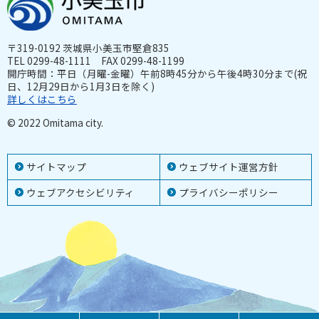
〒319-0192 茨城県小美玉市堅倉835
TEL 0299-48-1111 FAX 0299-48-1199
開庁時間：平日（月曜-金曜）午前8時45分から午後4時30分まで(祝
日、12月29日から1月3日を除く)
詳しくはこちら
© 2022 Omitama city.
サイトマップ
ウェブサイト運営方針
ウェブアクセシビリティ
プライバシーポリシー