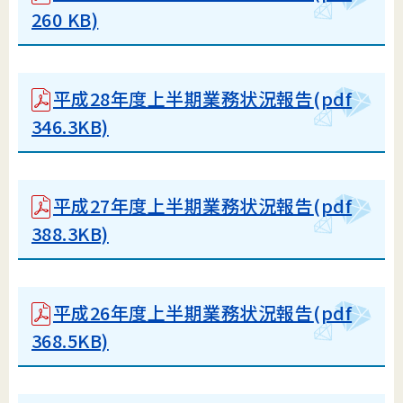
260 KB)
平成28年度上半期業務状況報告
(pdf
346.3KB)
平成27年度上半期業務状況報告
(pdf
388.3KB)
平成26年度上半期業務状況報告
(pdf
368.5KB)