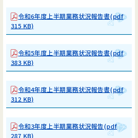
令和6年度上半期業務状況報告書(pdf
315 KB)
令和5年度上半期業務状況報告書(pdf
383 KB)
令和4年度上半期業務状況報告書(pdf
312 KB)
令和3年度上半期業務状況報告
(pdf
287 KB)