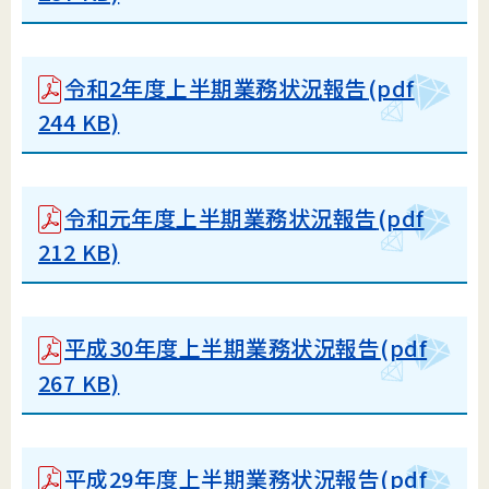
令和2年度上半期業務状況報告
(pdf
244 KB)
令和元年度上半期業務状況報告
(pdf
212 KB)
平成30年度上半期業務状況報告
(pdf
267 KB)
平成29年度上半期業務状況報告(pdf