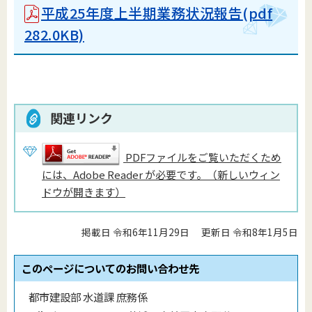
平成25年度上半期業務状況報告
(pdf
282.0KB)
関連リンク
PDFファイルをご覧いただくため
には、Adobe Reader が必要です。（新しいウィン
ドウが開きます）
掲載日 令和6年11月29日
更新日 令和8年1月5日
このページについてのお問い合わせ先
都市建設部 水道課 庶務係