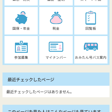
国保・年金
税金
回覧板
参加募集
マイナンバー
おみたん号バス案内
最近チェックしたページ
最近チェックしたページはありません。
このページを見た人はこんなページも見ています