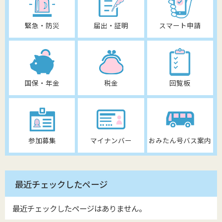
緊急・防災
届出・証明
スマート申請
国保・年金
税金
回覧板
参加募集
マイナンバー
おみたん号バス案内
最近チェックしたページ
最近チェックしたページはありません。