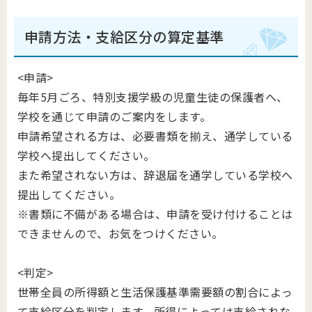
申請方法・支給区分の算定基準
<申請>
毎年5月ごろ、特別支援学級の児童生徒の保護者へ、
学校を通じて申請のご案内をします。
申請希望される方は、必要書類を揃え、通学している
学校へ提出してください。
また希望されない方は、辞退届を通学している学校へ
提出してください。
※書類に不備がある場合は、申請を受け付けることは
できませんので、お気をつけください。
<判定>
世帯全員の所得額と生活保護基準需要額の割合によっ
て支給区分を判定します。所得によっては支給されな