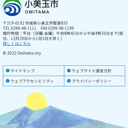
〒319-0192 茨城県小美玉市堅倉835
TEL 0299-48-1111 FAX 0299-48-1199
開庁時間：平日（月曜-金曜）午前8時45分から午後4時30分まで(祝
日、12月29日から1月3日を除く)
詳しくはこちら
© 2022 Omitama city.
サイトマップ
ウェブサイト運営方針
ウェブアクセシビリティ
プライバシーポリシー