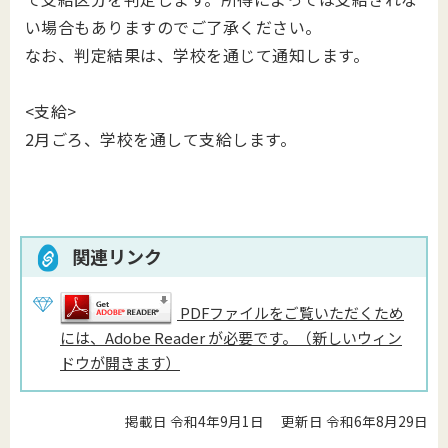
い場合もありますのでご了承ください。
なお、判定結果は、学校を通じて通知します。
<支給>
2月ごろ、学校を通して支給します。
関連リンク
PDFファイルをご覧いただくため
には、Adobe Reader が必要です。（新しいウィン
ドウが開きます）
掲載日 令和4年9月1日
更新日 令和6年8月29日