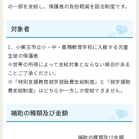
の一部を支給し、保護者の負担軽減を図る制度です。
対象者
1．小美玉市立小・中・義務教育学校に入級する児童
生徒の保護者
※世帯の所得によって支給対象とならない場合がある
ことご了承ください。
※「特別支援教育就学奨励費支給制度」と「就学援助
費支給制度」はどちらか一方しか受給できません。
補助の種類及び金額
補助の種類及び金額