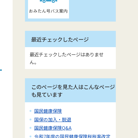
おみたん号バス案内
最近チェックしたページ
最近チェックしたページはありませ
ん。
このページを見た人はこんなページ
も見ています
国民健康保険
国保の加入・脱退
国民健康保険Q&A
令和7年度の国民健康保険税税率改定