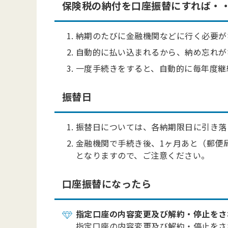
保険税の納付を口座振替にすれば・
納期のたびに金融機関などに行く必要が
自動的に払い込まれるから、納め忘れが
一度手続きをすると、自動的に毎年度継
振替日
振替日については、各納期限日に引き落
金融機関で手続き後、1ヶ月あと（郵便
となりますので、ご注意ください。
口座振替になったら
指定口座の内容変更及び解約・停止をさ
指定口座の内容変更及び解約・停止をさ