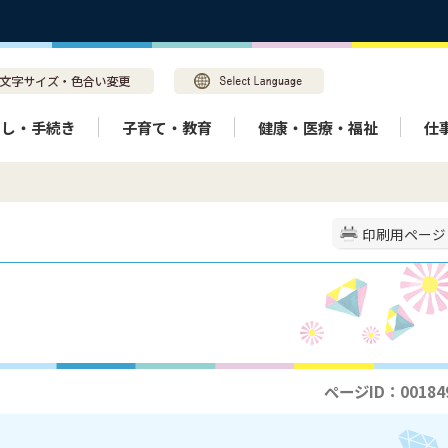
らし・手続き
子育て・教育
健康・医療・福祉
仕
印刷用ページ
ページID：00184