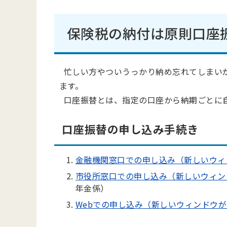
保険税の納付は原則口座
忙しい方やついうっかり納め忘れてしまい
ます。
口座振替とは、指定の口座から納期ごとに
口座振替の申し込み手続き
金融機関窓口での申し込み（新しいウィ
市役所窓口での申し込み（新しいウィン
年金係）
Webでの申し込み（新しいウィンドウ