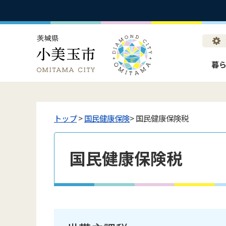
暮
トップ
>
国民健康保険
> 国民健康保険税
国民健康保険税