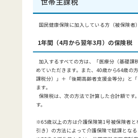
世帯主課税
国民健康保険に加入している方（被保険者
1年間（4月から翌年3月）の保険税
加入するすべての方は、「医療分（基礎課
めていただきます。また、40歳から64歳の
課税分）」＋「後期高齢者支援金等分」と「
ます。
保険税は、次の方法で計算した合計額です
す。
※65歳以上の方は介護保険第1号被保険者
引き）の方法によって介護保険で賦課となる