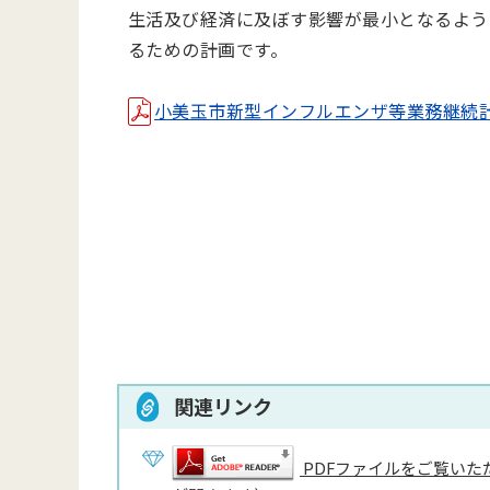
生活及び経済に及ぼす影響が最小となるよう
るための計画です。
小美玉市新型インフルエンザ等業務継続計画(pd
関連リンク
PDFファイルをご覧いただ