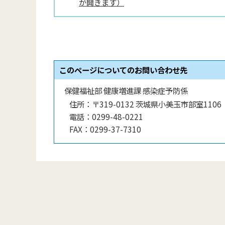
が開きます）
このページについてのお問い合わせ先
保健福祉部 健康増進課 感染症予防係
住所：
〒319-0132 茨城県小美玉市部室1106
電話：
0299-48-0221
FAX：
0299-37-7310