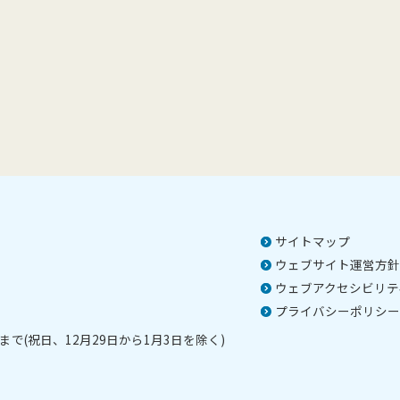
サイトマップ
ウェブサイト運営方針
ウェブアクセシビリテ
プライバシーポリシー
で(祝日、12月29日から1月3日を除く)