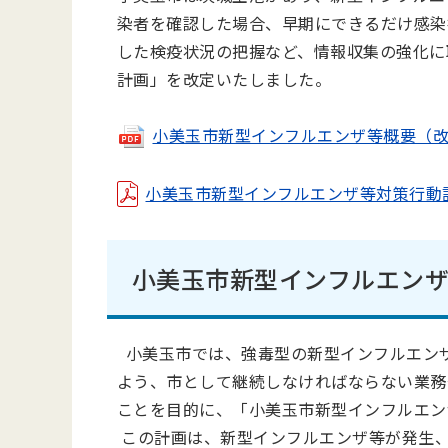
染者を確認した場合、早期にできるだけ感染
した検疫状況の把握など、情報収集の強化に
計画」を改定いたしました。
小美玉市新型インフルエンザ等概要（
小美玉市新型インフルエンザ等対策行動
小美玉市新型インフルエン
小美玉市では、強毒型の新型インフルエン
よう、市として継続しなければならない業務
ことを目的に、「小美玉市新型インフルエン
この計画は、新型インフルエンザ等が発生