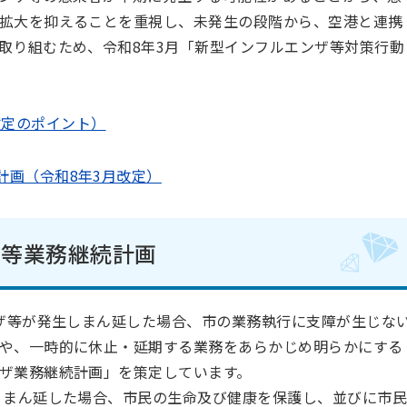
拡大を抑えることを重視し、未発生の段階から、空港と連携
取り組むため、令和8年3月「新型インフルエンザ等対策行動
改定のポイント）
計画（令和8年3月改定）
ザ等業務継続計画
ザ等が発生しまん延した場合、市の業務執行に支障が生じな
や、一時的に休止・延期する業務をあらかじめ明らかにする
ザ業務継続計画」を策定しています。
、まん延した場合、市民の生命及び健康を保護し、並びに市