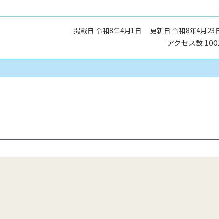
掲載日 令和8年4月1日
更新日 令和8年4月23
アクセス数
100