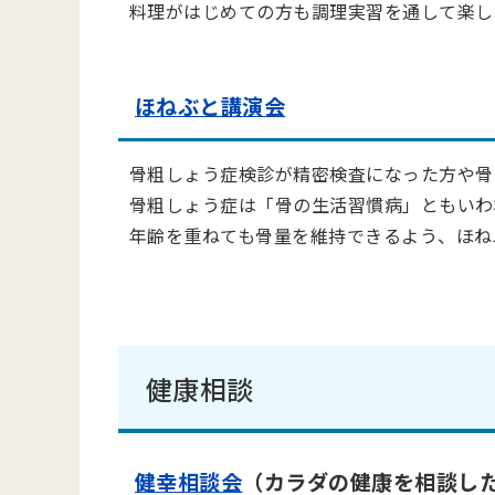
料理がはじめての方も調理実習を通して楽し
ほねぶと講演会
骨粗しょう症検診が精密検査になった方や骨
骨粗しょう症は「骨の生活習慣病」ともいわ
年齢を重ねても骨量を維持できるよう、ほね
健康相談
健幸相談会
（カラダの健康を相談し