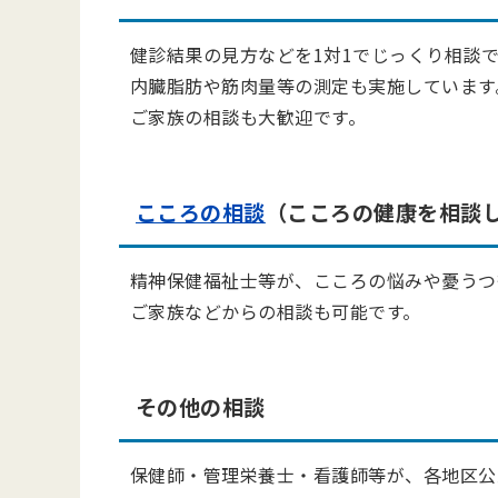
健診結果の見方などを1対1でじっくり相談
内臓脂肪や筋肉量等の測定も実施しています
ご家族の相談も大歓迎です。
こころの相談
（こころの健康を相談
精神保健福祉士等が、こころの悩みや憂うつ
ご家族などからの相談も可能です。
その他の相談
保健師・管理栄養士・看護師等が、各地区公