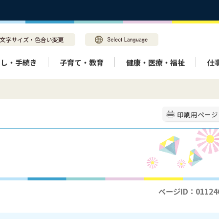
らし・手続き
子育て・教育
健康・医療・福祉
仕
印刷用ページ
ページID：01124