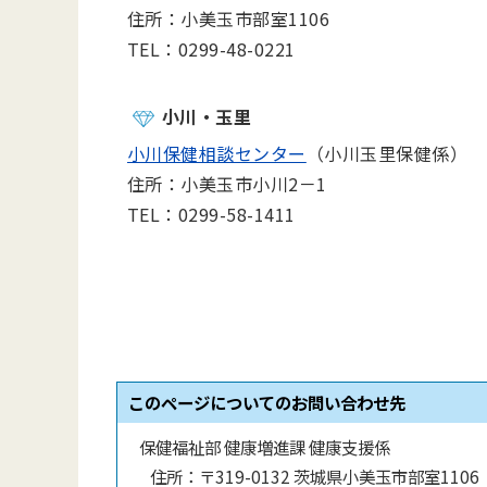
住所：小美玉市部室1106
TEL：0299-48-0221
小川・玉里
小川保健相談センター
（小川玉里保健係）
住所：小美玉市小川2－1
TEL：0299-58-1411
このページについてのお問い合わせ先
保健福祉部 健康増進課 健康支援係
住所：
〒319-0132 茨城県小美玉市部室1106