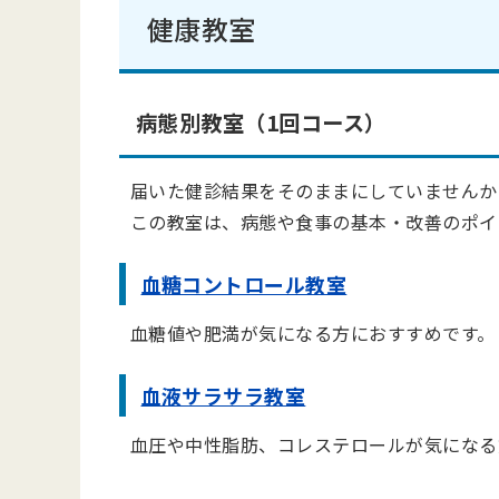
健康教室
病態別教室（1回コース）
届いた健診結果をそのままにしていませんか
この教室は、病態や食事の基本・改善のポイ
血糖コントロール教室
血糖値や肥満が気になる方におすすめです。
血液サラサラ教室
血圧や中性脂肪、コレステロールが気になる