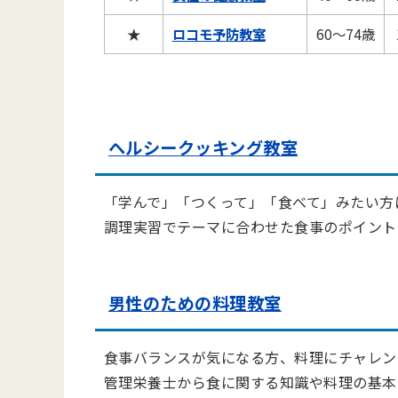
★
ロコモ予防教室
60～74歳
ヘルシークッキング教室
「学んで」「つくって」「食べて」みたい方
調理実習でテーマに合わせた食事のポイント
男性のための料理教室
食事バランスが気になる方、料理にチャレン
管理栄養士から食に関する知識や料理の基本