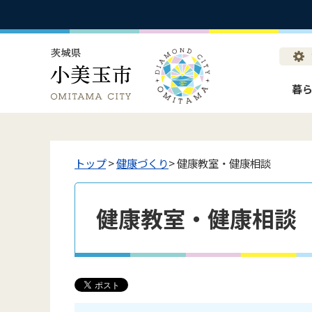
暮
トップ
>
健康づくり
> 健康教室・健康相談
健康教室・健康相談