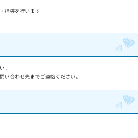
・指導を行います。
い。
問い合わせ先までご連絡ください。