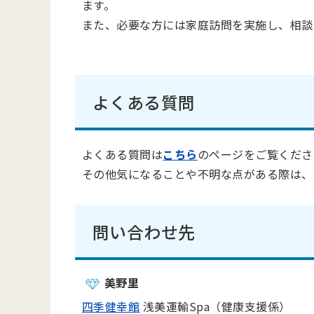
ます。
また、必要な方には家庭訪問を実施し、相談
よくある質問
よくある質問は
こちら
のページをご覧くださ
その他気になることや不明な点がある際は、
問い合わせ先
美野里
四季健幸館
浅美運輸Spa（健康支援係）