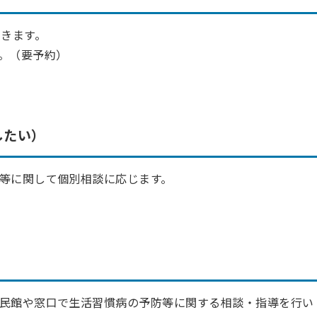
できます。
。（要予約）
したい）
等に関して個別相談に応じます。
民館や窓口で生活習慣病の予防等に関する相談・指導を行い