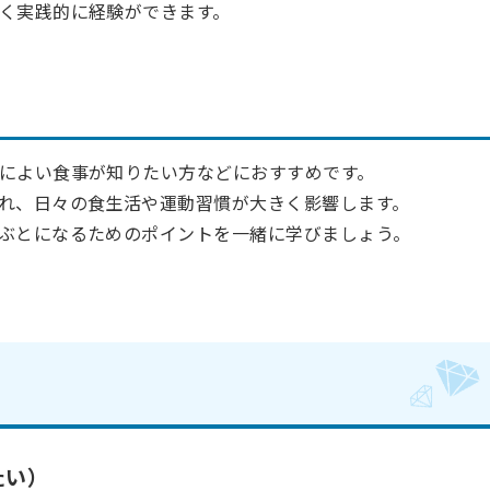
く実践的に経験ができます。
によい食事が知りたい方などにおすすめです。
れ、日々の食生活や運動習慣が大きく影響します。
ぶとになるためのポイントを一緒に学びましょう。
たい）