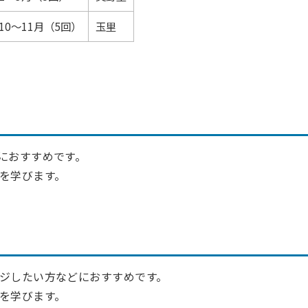
10～11月（5回）
玉里
におすすめです。
を学びます。
ジしたい方などにおすすめです。
を学びます。