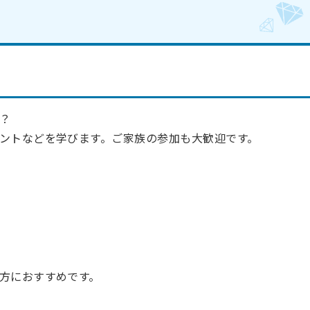
？
ントなどを学びます。ご家族の参加も大歓迎です。
方におすすめです。