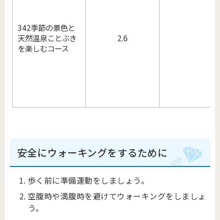
342季節の景色と
天然温泉ことぶき
2.6
を楽しむコース
安全にウォーキングをするために
歩く前に準備運動をしましょう。
空腹時や満腹時を避けてウォーキングをしましょ
う。