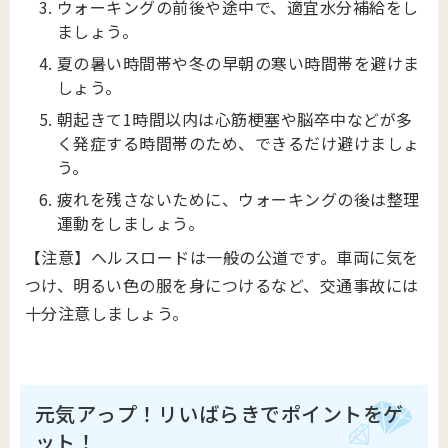
ウォーキングの前後や途中で、適宜水分補給をし
ましょう。
夏の暑い時間帯や冬の早朝の寒い時間帯を避けま
しょう。
朝起きて1時間以内は心筋梗塞や脳卒中などが多
く発症する時間帯のため、できるだけ避けましょ
う。
疲れを残さないために、ウォーキングの後は整理
運動をしましょう。
【注意】ヘルスロードは一般の公道です。車両に気を
つけ、明るい色の服を身につけるなど、交通事故には
十分注意しましょう。
元気アっプ！リいばらきでポイントをゲ
ット！