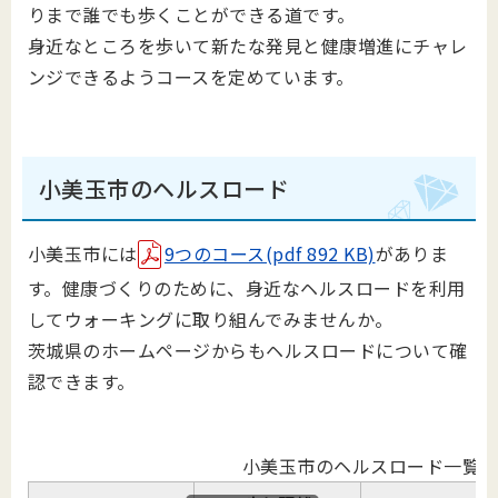
りまで誰でも歩くことができる道です。
身近なところを歩いて新たな発見と健康増進にチャレ
ンジできるようコースを定めています。
小美玉市のヘルスロード
小美玉市には
9つのコース(pdf 892 KB)
がありま
す。健康づくりのために、身近なヘルスロードを利用
してウォーキングに取り組んでみませんか。
茨城県のホームページからもヘルスロードについて確
認できます。
小美玉市のヘルスロード一覧