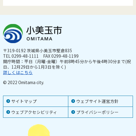
〒319-0192 茨城県小美玉市堅倉835
TEL 0299-48-1111 FAX 0299-48-1199
開庁時間：平日（月曜-金曜）午前8時45分から午後4時30分まで(祝
日、12月29日から1月3日を除く)
詳しくはこちら
© 2022 Omitama city.
サイトマップ
ウェブサイト運営方針
ウェブアクセシビリティ
プライバシーポリシー