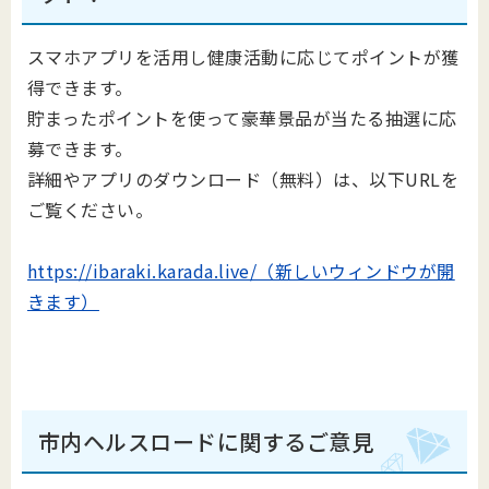
スマホアプリを活用し健康活動に応じてポイントが獲
得できます。
貯まったポイントを使って豪華景品が当たる抽選に応
募できます。
詳細やアプリのダウンロード（無料）は、以下URLを
ご覧ください。
https://ibaraki.karada.live/（新しいウィンドウが開
きます）
市内ヘルスロードに関するご意見