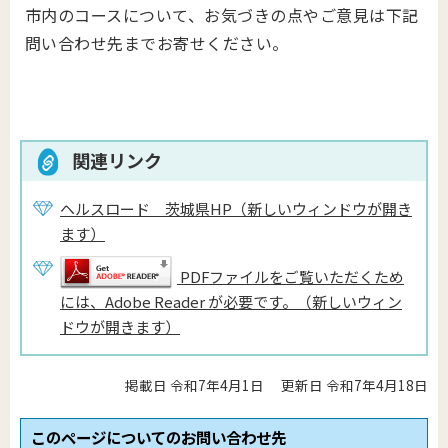
市内のコースについて、お気づきの点やご意見は下記
問い合わせ先までお寄せください。
関連リンク
ヘルスロード 茨城県HP（新しいウィンドウが開き
ます）
PDFファイルをご覧いただくため
には、Adobe Reader が必要です。（新しいウィン
ドウが開きます）
掲載日 令和7年4月1日
更新日 令和7年4月18日
このページについてのお問い合わせ先