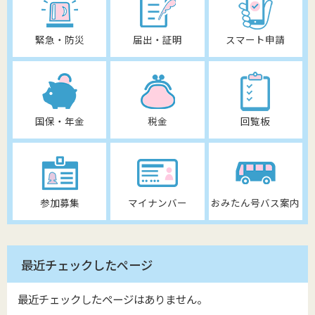
緊急・防災
届出・証明
スマート申請
国保・年金
税金
回覧板
参加募集
マイナンバー
おみたん号バス案内
最近チェックしたページ
最近チェックしたページはありません。