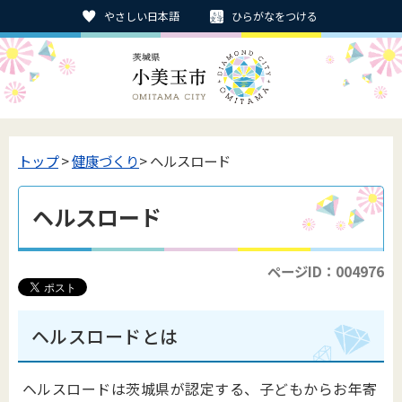
やさしい日本語
ひらがなをつける
トップ
>
健康づくり
> ヘルスロード
ヘルスロード
ページID：004976
ヘルスロードとは
ヘルスロードは茨城県が認定する、子どもからお年寄