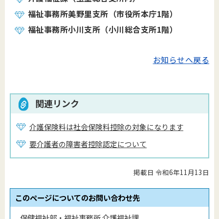
福祉事務所美野里支所（市役所本庁1階）
福祉事務所小川支所（小川総合支所1階）
お知らせへ戻る
関連リンク
介護保険料は社会保険料控除の対象になります
要介護者の障害者控除認定について
掲載日 令和6年11月13日
このページについてのお問い合わせ先
保健福祉部・福祉事務所 介護福祉課