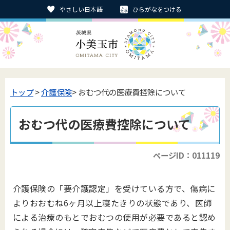
やさしい日本語
ひらがなをつける
トップ
>
介護保険
> おむつ代の医療費控除について
おむつ代の医療費控除について
ページID：011119
介護保険の「要介護認定」を受けている方で、傷病に
よりおおむね6ヶ月以上寝たきりの状態であり、医師
による治療のもとでおむつの使用が必要であると認め