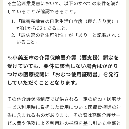
る主治医意見書において、以下のすべての条件を満た
していることが確認できること。
「障害高齢者の日常生活自立度（寝たきり度）」
がB1からC2であること。
「尿失禁の発生可能性」が「あり」と記載されて
いること。
※小美玉市の介護保険要介護（要支援）認定を
受けていても、要件に該当しない場合はかかり
つけの医療機関に「おむつ使用証明書」を発行
していただくこととなります。
その他介護保険制度で提供される一定の施設・居宅サ
ービス利用時に負担した費用について医療費控除の対
象に含まれるものがあります。その際は高額介護サー
ビス費や保険による利用料の補填を差し引いた金額と