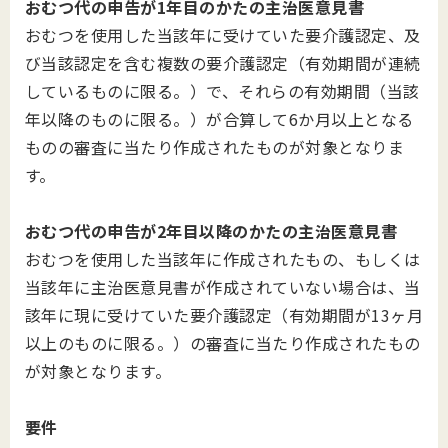
おむつ代の申告が1年目のかたの主治医意見書
おむつを使用した当該年に受けていた要介護認定、及
び当該認定を含む複数の要介護認定（有効期間が連続
しているものに限る。）で、それらの有効期間（当該
年以降のものに限る。）が合算して6か月以上となる
ものの審査に当たり作成されたものが対象となりま
す。
おむつ代の申告が2年目以降のかたの主治医意見書
おむつを使用した当該年に作成されたもの、もしくは
当該年に主治医意見書が作成されていない場合は、当
該年に現に受けていた要介護認定（有効期間が13ヶ月
以上のものに限る。）の審査に当たり作成されたもの
が対象となります。
要件