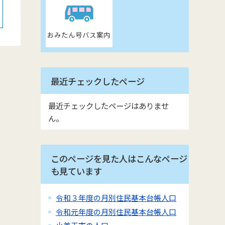
おみたん号バス案内
最近チェックしたページ
最近チェックしたページはありませ
ん。
このページを見た人はこんなページ
も見ています
令和３年度の月別住民基本台帳人口
令和元年度の月別住民基本台帳人口