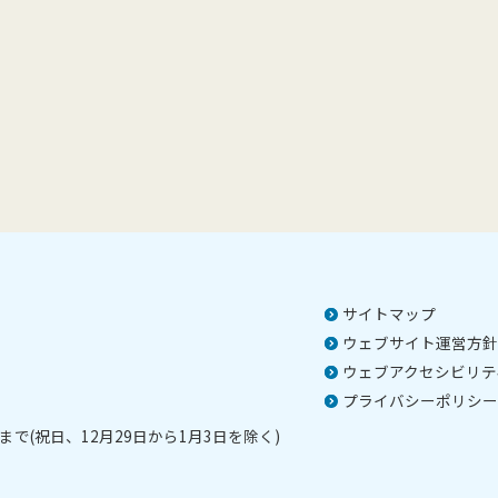
サイトマップ
ウェブサイト運営方針
ウェブアクセシビリテ
プライバシーポリシー
で(祝日、12月29日から1月3日を除く)