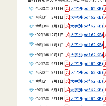
毎月1日現在の住民基本台帳に登録されてい
令和3年 3月1日
大字別(pdf 62 KB)
令和3年 2月1日
大字別(pdf 62 KB)
令和3年 1月1日
大字別(pdf 62 KB)
令和2年12月1日
大字別(pdf 62 KB)
令和2年11月1日
大字別(pdf 62 KB)
令和2年10月1日
大字別(pdf 62 KB)
令和2年 9月1日
大字別(pdf 62 KB)
令和2年 8月1日
大字別(pdf 62 KB)
令和2年 7月1日
大字別(pdf 62 KB)
令和2年 6月1日
大字別(pdf 62 KB)
令和2年 5月1日
大字別(pdf 62 KB)