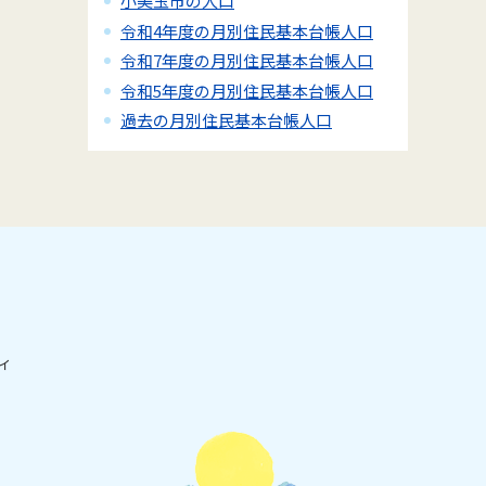
小美玉市の人口
令和4年度の月別住民基本台帳人口
令和7年度の月別住民基本台帳人口
令和5年度の月別住民基本台帳人口
過去の月別住民基本台帳人口
ィ