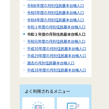
令和6年度の月別住民基本台帳人口
令和5年度の月別住民基本台帳人口
令和4年度の月別住民基本台帳人口
令和３年度の月別住民基本台帳人口
令和２年度の月別住民基本台帳人口
令和元年度の月別住民基本台帳人口
平成30年度の月別住民基本台帳人口
平成29年度の月別住民基本台帳人口
過去の月別住民基本台帳人口
平成28年度の月別住民基本台帳人口
よく利用されるメニュー