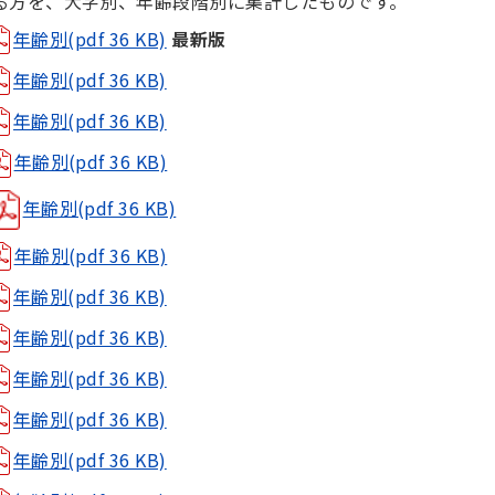
る方を、大字別、年齢段階別に集計したものです。
年齢別(pdf 36 KB)
最新版
年齢別(pdf 36 KB)
年齢別(pdf 36 KB)
年齢別(pdf 36 KB)
年齢別(pdf 36 KB)
年齢別(pdf 36 KB)
年齢別(pdf 36 KB)
年齢別(pdf 36 KB)
年齢別(pdf 36 KB)
年齢別(pdf 36 KB)
年齢別(pdf 36 KB)