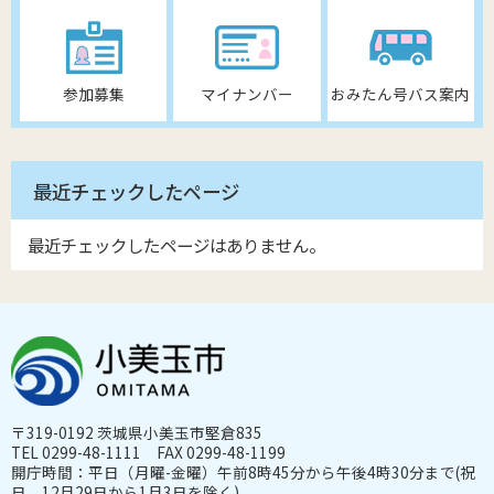
参加募集
マイナンバー
おみたん号バス案内
最近チェックしたページ
最近チェックしたページはありません。
〒319-0192 茨城県小美玉市堅倉835
TEL 0299-48-1111 FAX 0299-48-1199
開庁時間：平日（月曜-金曜）午前8時45分から午後4時30分まで(祝
日、12月29日から1月3日を除く)