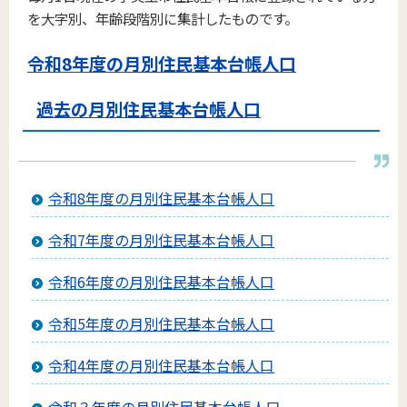
を大字別、年齢段階別に集計したものです。
令和8年度の月別住民基本台帳人口
過去の月別住民基本台帳人口
令和8年度の月別住民基本台帳人口
令和7年度の月別住民基本台帳人口
令和6年度の月別住民基本台帳人口
令和5年度の月別住民基本台帳人口
令和4年度の月別住民基本台帳人口