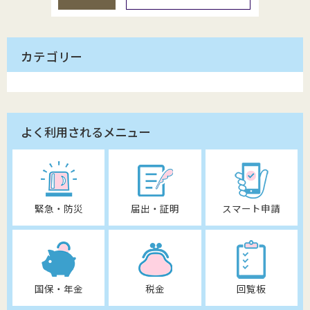
カテゴリー
よく利用されるメニュー
緊急・防災
届出・証明
スマート申請
国保・年金
税金
回覧板