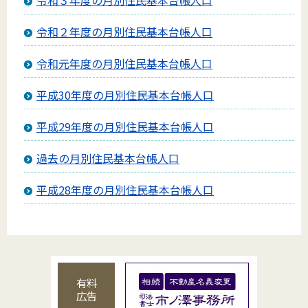
令和３年度の月別住民基本台帳人口
令和２年度の月別住民基本台帳人口
令和元年度の月別住民基本台帳人口
平成30年度の月別住民基本台帳人口
平成29年度の月別住民基本台帳人口
過去の月別住民基本台帳人口
平成28年度の月別住民基本台帳人口
有料
広告