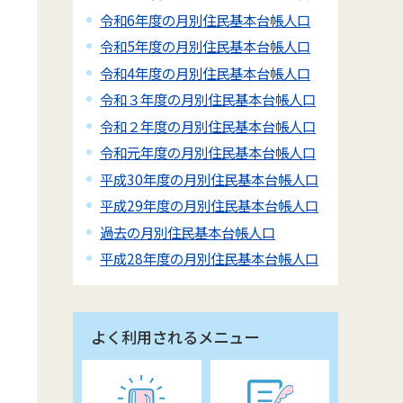
令和6年度の月別住民基本台帳人口
令和5年度の月別住民基本台帳人口
令和4年度の月別住民基本台帳人口
令和３年度の月別住民基本台帳人口
令和２年度の月別住民基本台帳人口
令和元年度の月別住民基本台帳人口
平成30年度の月別住民基本台帳人口
平成29年度の月別住民基本台帳人口
過去の月別住民基本台帳人口
平成28年度の月別住民基本台帳人口
よく利用されるメニュー