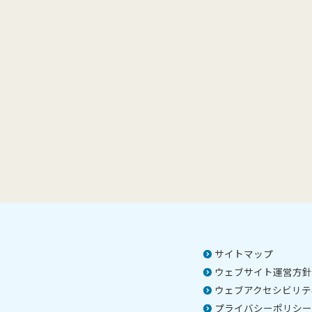
サイトマップ
ウェブサイト運営方針
ウェブアクセシビリテ
プライバシーポリシー