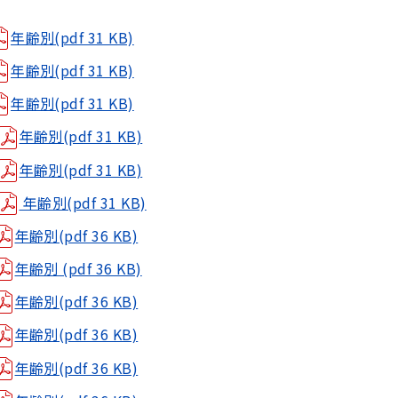
年齢別(pdf 31 KB)
年齢別(pdf 31 KB)
年齢別(pdf 31 KB)
年齢別(pdf 31 KB)
年齢別(pdf 31 KB)
年齢別(pdf 31 KB)
年齢別(pdf 36 KB)
年齢別 (pdf 36 KB)
年齢別(pdf 36 KB)
年齢別(pdf 36 KB)
年齢別(pdf 36 KB)