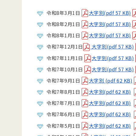
令和8年3月1日
大字別(pdf 57 KB)
令和8年2月1日
大字別(pdf 57 KB)
令和8年1月1日
大字別(pdf 57 KB)
令和7年12月1日
大字別(pdf 57 KB)
令和7年11月1日
大字別(pdf 57 KB)
令和7年10月1日
大字別(pdf 57 KB)
令和7年9月1日
大字別 (pdf 62 KB)
令和7年8月1日
大字別(pdf 62 KB)
令和7年7月1日
大字別(pdf 62 KB)
令和7年6月1日
大字別(pdf 62 KB)
令和7年5月1日
大字別(pdf 62 KB)