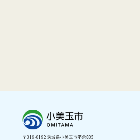
〒319-0192 茨城県小美玉市堅倉835