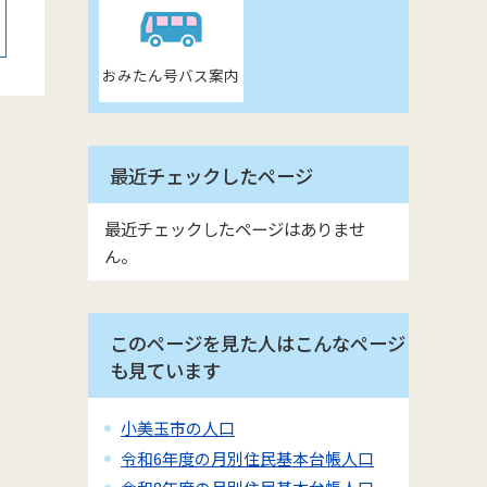
おみたん号バス案内
最近チェックしたページ
最近チェックしたページはありませ
ん。
このページを見た人はこんなページ
も見ています
小美玉市の人口
令和6年度の月別住民基本台帳人口