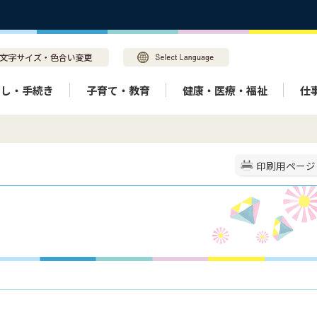
らし・手続き
子育て・教育
健康・医療・福祉
仕
印刷用ページ