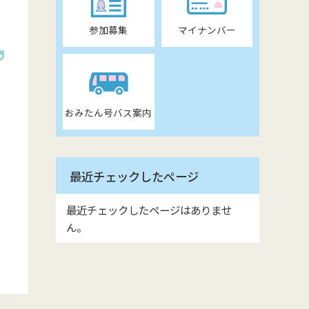
参加募集
マイナンバー
おみたん号バス案内
最近チェックしたページ
最近チェックしたページはありませ
ん。