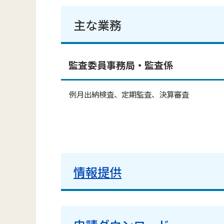
主な業務
監査委員事務局・監査係
例月出納検査、定期監査、決算審査
情報提供