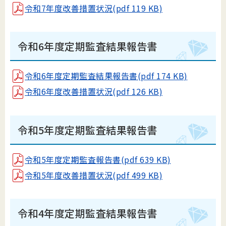
令和7年度改善措置状況(pdf 119 KB)
令和6年度定期監査結果報告書
令和6年度定期監査結果報告書(pdf 174 KB)
令和6年度改善措置状況(pdf 126 KB)
令和5年度定期監査結果報告書
令和5年度定期監査報告書(pdf 639 KB)
令和5年度改善措置状況(pdf 499 KB)
令和4年度定期監査結果報告書