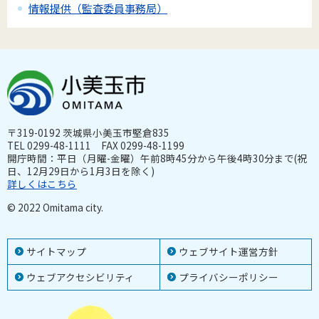
情報提供（監査委員事務局）
〒319-0192 茨城県小美玉市堅倉835
TEL 0299-48-1111 FAX 0299-48-1199
開庁時間：平日（月曜-金曜）午前8時45分から午後4時30分まで(祝
日、12月29日から1月3日を除く)
詳しくはこちら
© 2022 Omitama city.
サイトマップ
ウェブサイト運営方針
ウェブアクセシビリティ
プライバシーポリシー