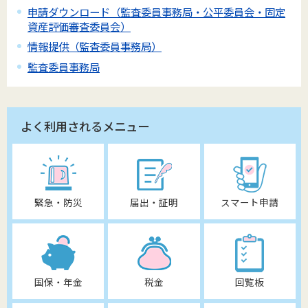
申請ダウンロード（監査委員事務局・公平委員会・固定
資産評価審査委員会）
情報提供（監査委員事務局）
監査委員事務局
よく利用されるメニュー
緊急・防災
届出・証明
スマート申請
国保・年金
税金
回覧板