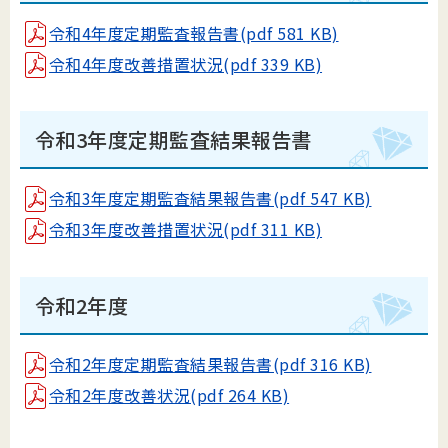
令和4年度定期監査報告書(pdf 581 KB)
令和4年度改善措置状況(pdf 339 KB)
令和3年度定期監査結果報告書
令和3年度定期監査結果報告書(pdf 547 KB)
令和3年度改善措置状況(pdf 311 KB)
令和2年度
令和2年度定期監査結果報告書(pdf 316 KB)
令和2年度改善状況(pdf 264 KB)