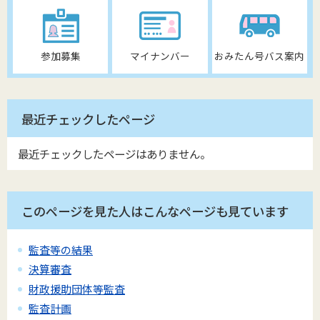
参加募集
マイナンバー
おみたん号バス案内
最近チェックしたページ
最近チェックしたページはありません。
このページを見た人はこんなページも見ています
監査等の結果
決算審査
財政援助団体等監査
監査計画