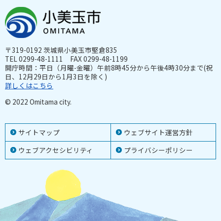
〒319-0192 茨城県小美玉市堅倉835
TEL 0299-48-1111 FAX 0299-48-1199
開庁時間：平日（月曜-金曜）午前8時45分から午後4時30分まで(祝
日、12月29日から1月3日を除く)
詳しくはこちら
© 2022 Omitama city.
サイトマップ
ウェブサイト運営方針
ウェブアクセシビリティ
プライバシーポリシー