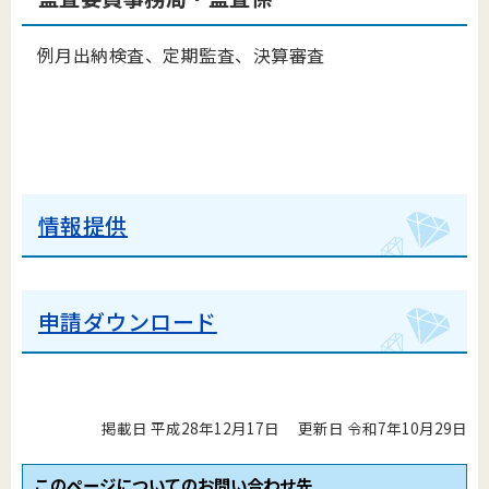
例月出納検査、定期監査、決算審査
情報提供
申請ダウンロード
掲載日 平成28年12月17日
更新日 令和7年10月29日
このページについてのお問い合わせ先