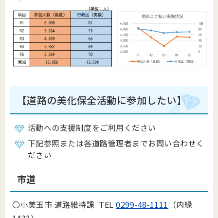
【道路の美化保全活動に参加したい】
活動への支援制度をご利用ください
下記参照または各道路管理者までお問い合わせく
ださい
市道
〇小美玉市 道路維持課 TEL
0299-48-1111
（内縁