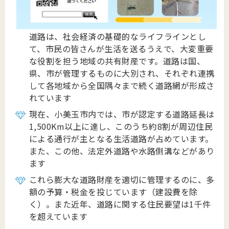
道路は、社会経済の基礎的なライフラインとし
て、市民の皆さんが生活を送るうえで、大変重要
な役割を担う地域の共有財産です。道路は国、
県、市が管理するものに大別され、それぞれ連携
して各地域から全国隅々まで続く道路網が形成さ
れています
現在、小美玉市内では、市が認定する道路延長は
1,500Km以上に達し、このうち約8割が周辺住民
による通行が主となる生活道路が占めています。
また、この他、法定外道路や水路側溝などがあり
ます
これら膨大な道路財産を適切に管理するのに、多
額の予算・税金を投じています（建設費を除
く）。また近年、道路に関する住民要望は1千件
を超えています