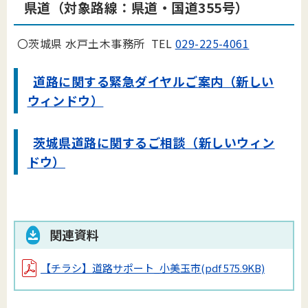
県道
（対象路線：県道・国道355号）
〇茨城県 水戸土木事務所 TEL
029-225-4061
道路に関する緊急ダイヤルご案内（新しい
ウィンドウ）
茨城県道路に関するご相談（新しいウィン
ドウ）
関連資料
【チラシ】道路サポート_小美玉市
(pdf 575.9KB)