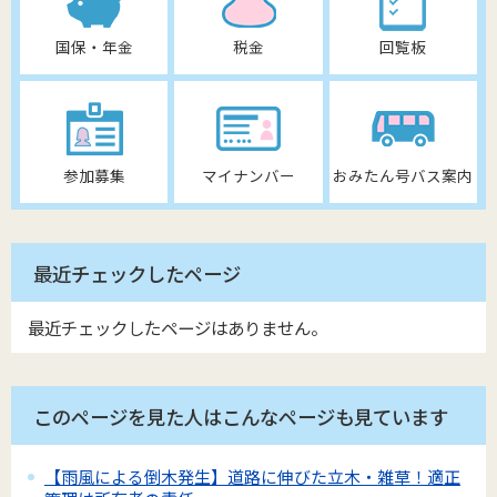
国保・年金
税金
回覧板
参加募集
マイナンバー
おみたん号バス案内
最近チェックしたページ
最近チェックしたページはありません。
このページを見た人はこんなページも見ています
【雨風による倒木発生】道路に伸びた立木・雑草！適正