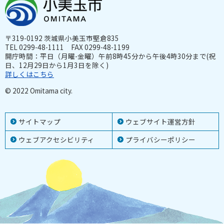
〒319-0192 茨城県小美玉市堅倉835
TEL 0299-48-1111 FAX 0299-48-1199
開庁時間：平日（月曜-金曜）午前8時45分から午後4時30分まで(祝
日、12月29日から1月3日を除く)
詳しくはこちら
© 2022 Omitama city.
サイトマップ
ウェブサイト運営方針
ウェブアクセシビリティ
プライバシーポリシー