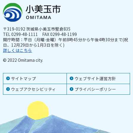
〒319-0192 茨城県小美玉市堅倉835
TEL 0299-48-1111 FAX 0299-48-1199
開庁時間：平日（月曜-金曜）午前8時45分から午後4時30分まで(祝
日、12月29日から1月3日を除く)
詳しくはこちら
© 2022 Omitama city.
サイトマップ
ウェブサイト運営方針
ウェブアクセシビリティ
プライバシーポリシー