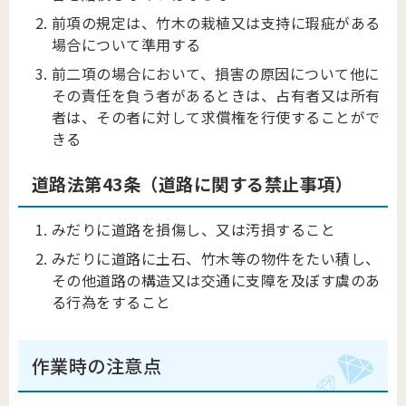
前項の規定は、竹木の栽植又は支持に瑕疵がある
場合について準用する
前二項の場合において、損害の原因について他に
その責任を負う者があるときは、占有者又は所有
者は、その者に対して求償権を行使することがで
きる
道路法第43条（道路に関する禁止事項）
みだりに道路を損傷し、又は汚損すること
みだりに道路に土石、竹木等の物件をたい積し、
その他道路の構造又は交通に支障を及ぼす虞のあ
る行為をすること
作業時の注意点