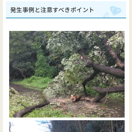
発生事例と注意すべきポイント