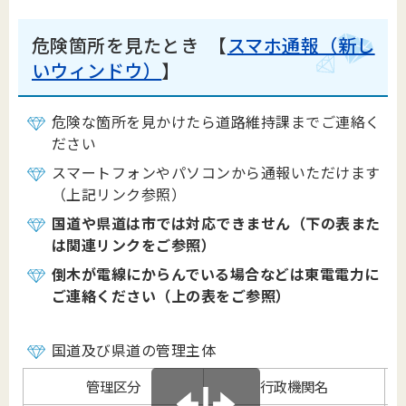
危険箇所を見たとき 【
スマホ通報（新し
いウィンドウ）
】
危険な箇所を見かけたら道路維持課までご連絡く
ださい
スマートフォンやパソコンから通報いただけます
（上記リンク参照）
国道や県道は市では対応できません（下の表また
は関連リンクをご参照）
倒木が電線にからんでいる場合などは東電電力に
ご連絡ください（上の表をご参照）
国道及び県道の管理主体
管理区分
行政機関名