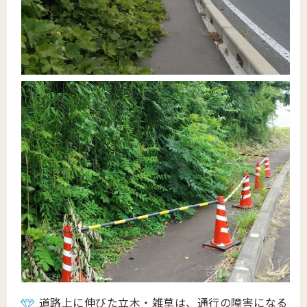
道路上に伸びた立木・雑草は、通行の障害になる