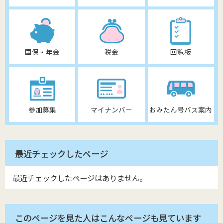
国保・年金
税金
回覧板
参加募集
マイナンバー
おみたん号バス案内
最近チェックしたページ
最近チェックしたページはありません。
このページを見た人はこんなページも見ています