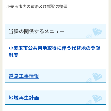
小美玉市内の道路及び橋梁の整備
当課の関係するメニュー
小美玉市公共用地取得に伴う代替地の登録
制度
道路工事情報
地域再生計画