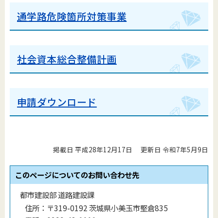
通学路危険箇所対策事業
社会資本総合整備計画
申請ダウンロード
掲載日 平成28年12月17日
更新日 令和7年5月9日
このページについてのお問い合わせ先
都市建設部 道路建設課
住所：
〒319-0192 茨城県小美玉市堅倉835