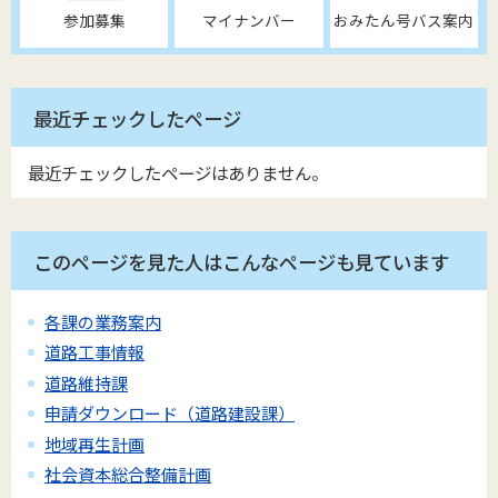
参加募集
マイナンバー
おみたん号バス案内
最近チェックしたページ
最近チェックしたページはありません。
このページを見た人はこんなページも見ています
各課の業務案内
道路工事情報
道路維持課
申請ダウンロード（道路建設課）
地域再生計画
社会資本総合整備計画