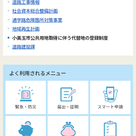
道路工事情報
社会資本総合整備計画
通学路危険箇所対策事業
地域再生計画
小美玉市公共用地取得に伴う代替地の登録制度
道路建設課
よく利用されるメニュー
緊急・防災
届出・証明
スマート申請