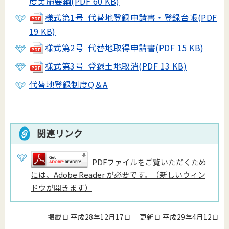
度実施要綱(PDF 60 KB)
様式第1号 代替地登録申請書・登録台帳(PDF
19 KB)
様式第2号 代替地取得申請書(PDF 15 KB)
様式第3号 登録土地取消(PDF 13 KB)
代替地登録制度Q＆A
関連リンク
PDFファイルをご覧いただくため
には、Adobe Reader が必要です。（新しいウィン
ドウが開きます）
掲載日 平成28年12月17日
更新日 平成29年4月12日