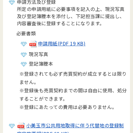
申請方法及び登録
所定の申請用紙に必要事項を記入の上、現況写真
及び登記簿謄本を添付し、下記担当課に提出し、
内容審査後に登録することになります。
必要書類
申請用紙(PDF 19 KB)
現況写真
登記簿謄本
※登録されても必ず売買契約が成立するとは限り
ません。
※登録後も売買契約までの間は自由に使用、処分
することができます。
※登録にあたっての費用は必要ありません。
小美玉市公共用地取得に伴う代替地の登録制