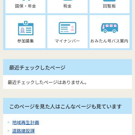
国保・年金
税金
回覧板
参加募集
マイナンバー
おみたん号バス案内
最近チェックしたページ
最近チェックしたページはありません。
このページを見た人はこんなページも見ています
地域再生計画
道路建設課