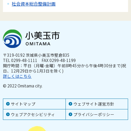
社会資本総合整備計画
〒319-0192 茨城県小美玉市堅倉835
TEL 0299-48-1111 FAX 0299-48-1199
開庁時間：平日（月曜-金曜）午前8時45分から午後4時30分まで(祝
日、12月29日から1月3日を除く)
詳しくはこちら
© 2022 Omitama city.
サイトマップ
ウェブサイト運営方針
ウェブアクセシビリティ
プライバシーポリシー