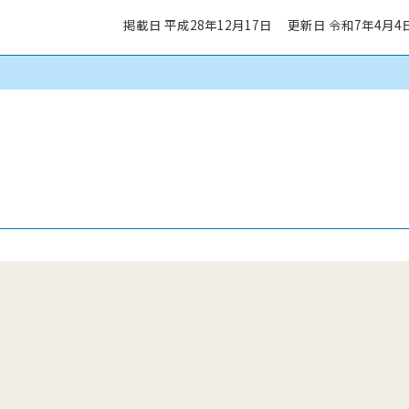
掲載日 平成28年12月17日
更新日 令和7年4月4