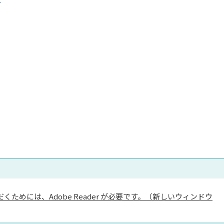
くためには、Adobe Reader が必要です。（新しいウィンドウ