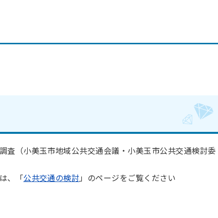
調査（小美玉市地域公共交通会議・小美玉市公共交通検討委
は、「
公共交通の検討
」のページをご覧ください