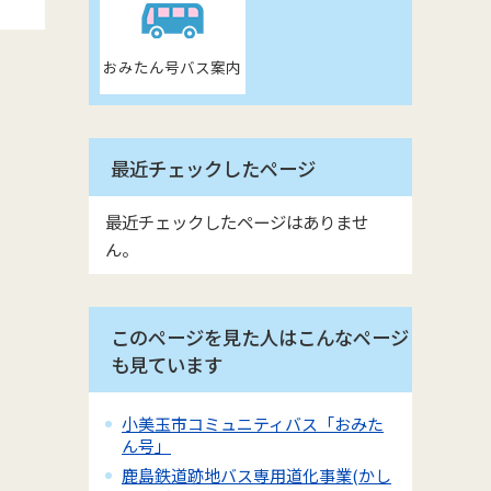
おみたん号バス案内
最近チェックしたページ
最近チェックしたページはありませ
ん。
このページを見た人はこんなページ
も見ています
小美玉市コミュニティバス「おみた
ん号」
鹿島鉄道跡地バス専用道化事業(かし