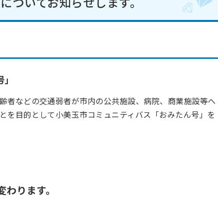
についてお知らせします。
号」
齢者などの交通弱者が市内の公共施設、病院、商業施設等へ
とを目的として小美玉市コミュニティバス「おみたん号」を
変わります。