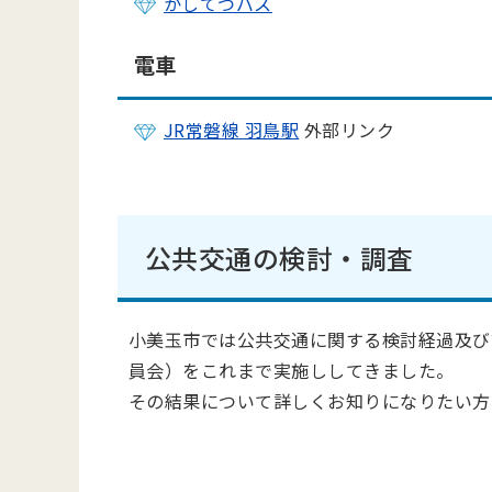
かしてつバス
電車
JR常磐線 羽鳥駅
外部リンク
公共交通の検討・調査
小美玉市では公共交通に関する検討経過及び
員会）をこれまで実施ししてきました。
その結果について詳しくお知りになりたい方