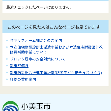
最近チェックしたページはありません。
このページを見た人はこんなページも見ています
住宅リフォーム補助金のご案内
木造住宅耐震診断士派遣事業および木造住宅耐震設計改
修費補助事業について
ブロック塀等の安全対策について
都市整備課
都市防災総合推進事業計画(防災子ども安全まちづくり)
各課の業務案内