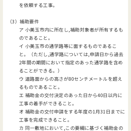
を依頼する工事。
（3）補助要件
ア 小美玉市内に所在し,補助対象者が所有するも
のであること。
イ 小美玉市の通学路等に面するものであるこ
と。（ただし,通学路については,申請日から過去
2年間の期間において指定のあった通学路を含め
ることができる。）
ウ 道路面からの高さが80センチメートルを超え
るものであること。
エ 補助金の交付決定のあった日から40日以内に
工事の着手ができること。
オ 補助金の交付申請をする年度の1月31日までに
工事を完成できること。
カ 同一敷地において,この要綱に基づく補助金の