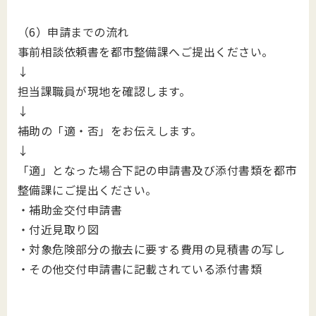
（6）申請までの流れ
事前相談依頼書を都市整備課へご提出ください。
↓
担当課職員が現地を確認します。
↓
補助の「適・否」をお伝えします。
↓
「適」となった場合下記の申請書及び添付書類を都市
整備課にご提出ください。
・補助金交付申請書
・付近見取り図
・対象危険部分の撤去に要する費用の見積書の写し
・その他交付申請書に記載されている添付書類