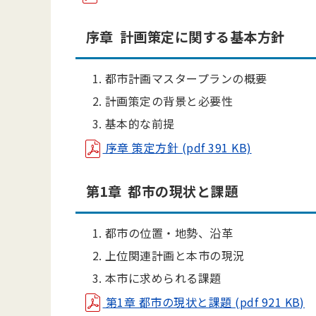
序章 計画策定に関する基本方針
都市計画マスタープランの概要
計画策定の背景と必要性
基本的な前提
序章 策定方針 (pdf 391 KB)
第1章 都市の現状と課題
都市の位置・地勢、沿革
上位関連計画と本市の現況
本市に求められる課題
第1章 都市の現状と課題 (pdf 921 KB)