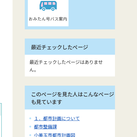
おみたん号バス案内
最近チェックしたページ
最近チェックしたページはありませ
ん。
このページを見た人はこんなページ
も見ています
１．都市計画について
都市整備課
小美玉市都市計画図