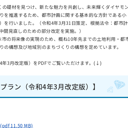
くの礎材を見つけ、新たな魅力を共創し、未来輝くダイヤモ
りを推進するため、都市計画に関する基本的な方針である小
）を行いました。（令和4年3月31日策定、根拠法令：都市計
、中間見直しのための部分改定を実施。）
市の将来像の実現のため、概ね10年先までの土地利用・都
りの構想及び地域別のまちづくりの構想を定めています。
4年3月改定版）をPDFでご覧いただけます。(↓)
プラン（令和4年3月改定版）】
 11.50 MB)