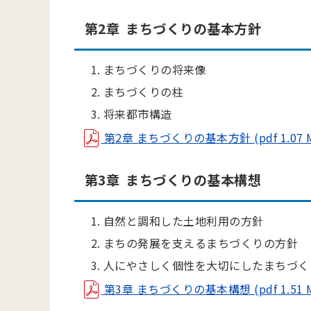
第2章 まちづくりの基本方針
まちづくりの将来像
まちづくりの柱
将来都市構造
第2章 まちづくりの基本方針 (pdf 1.07 
第3章 まちづくりの基本構想
自然と調和した土地利用の方針
まちの発展を支えるまちづくりの方針
人にやさしく個性を大切にしたまちづく
第3章 まちづくりの基本構想 (pdf 1.51 