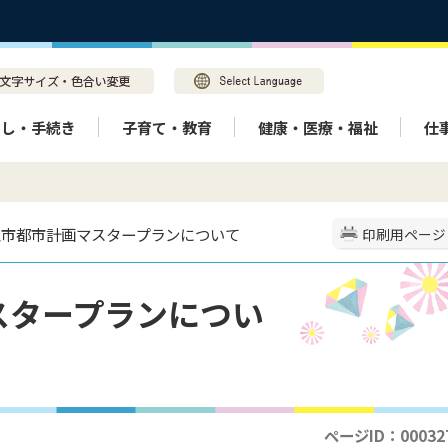
らし・手続き
子育て・教育
健康・医療・福祉
仕
美玉市都市計画マスタープランについて
印刷用ページ
スタープランについ
ページID：00032