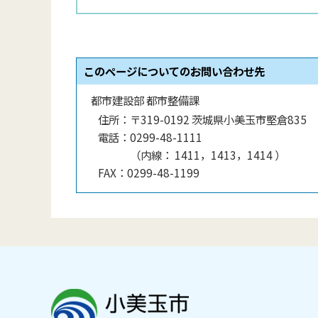
このページについてのお問い合わせ先
都市建設部 都市整備課
住所：
〒319-0192 茨城県小美玉市堅倉835
電話：
0299-48-1111
（
内線
：
1411，1413，1414
）
FAX：
0299-48-1199