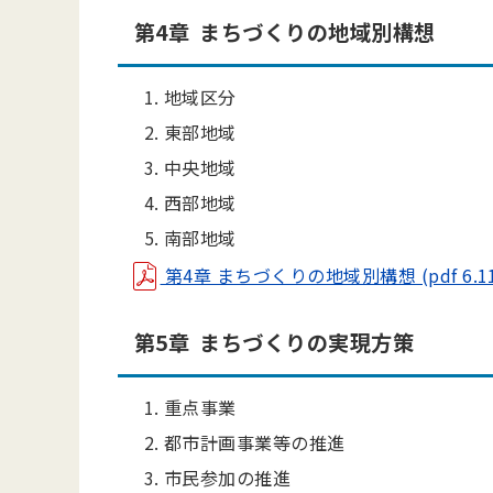
第4章 まちづくりの地域別構想
地域区分
東部地域
中央地域
西部地域
南部地域
第4章 まちづくりの地域別構想 (pdf 6.11
第5章 まちづくりの実現方策
重点事業
都市計画事業等の推進
市民参加の推進