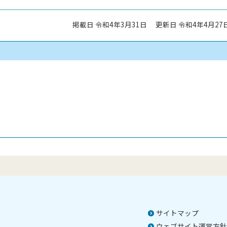
掲載日 令和4年3月31日
更新日 令和4年4月27
サイトマップ
ウェブサイト運営方針