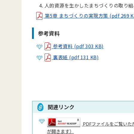
人的資源を生かしたまちづくりの取り組
第5章 まちづくりの実現方策 (pdf 269 K
参考資料
参考資料 (pdf 303 KB)
裏表紙 (pdf 131 KB)
関連リンク
PDFファイルをご覧いただ
が開きます）