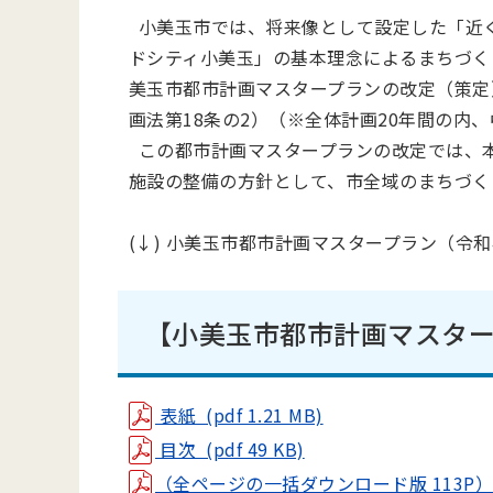
小美玉市では、将来像として設定した「近
ドシティ小美玉」の基本理念によるまちづく
美玉市都市計画マスタープランの改定（策定
画法第18条の2）（※全体計画20年間の内
この都市計画マスタープランの改定では、本
施設の整備の方針として、市全域のまちづく
(↓) 小美玉市都市計画マスタープラン（令和
【小美玉市都市計画マスター
表紙 (pdf 1.21 MB)
目次 (pdf 49 KB)
（全ページの一括ダウンロード版 113P）(pdf