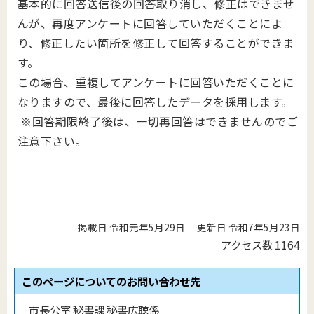
基本的に回答送信後の回答取り消し、修正はできませ
んが、再度アンケートに回答していただくことによ
り、修正したい箇所を修正して回答することができま
す。
この場合、重複してアンケートに回答いただくことに
なりますので、最後に回答したデータを採用します。
※回答期限終了後は、一切再回答はできませんのでご
注意下さい。
掲載日 令和元年5月29日
更新日 令和7年5月23日
アクセス数
1164
このページについてのお問い合わせ先
市長公室 秘書課 秘書広聴係