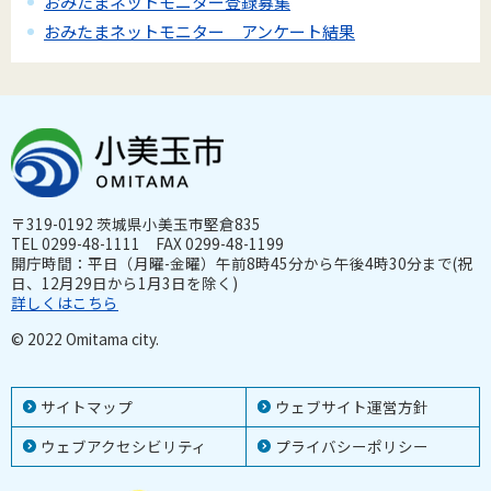
おみたまネットモニター登録募集
おみたまネットモニター アンケート結果
〒319-0192 茨城県小美玉市堅倉835
TEL 0299-48-1111 FAX 0299-48-1199
開庁時間：平日（月曜-金曜）午前8時45分から午後4時30分まで(祝
日、12月29日から1月3日を除く)
詳しくはこちら
© 2022 Omitama city.
サイトマップ
ウェブサイト運営方針
ウェブアクセシビリティ
プライバシーポリシー