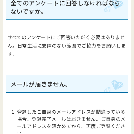
全てのアンケートに回答しなければなら
ないですか。
すべてのアンケートにご回答いただく必要はありませ
ん。日常生活に支障のない範囲でご協力をお願いしま
す。
メールが届きません。
登録したご自身のメールアドレスが間違っている
場合、登録完了メールは届きません。ご自身のメ
ールアドレスを確かめてから、再度ご登録くださ
い。