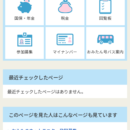
国保・年金
税金
回覧板
参加募集
マイナンバー
おみたん号バス案内
最近チェックしたページ
最近チェックしたページはありません。
このページを見た人はこんなページも見ています