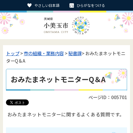
やさしい日本語
ひらがなをつける
トップ
>
市の組織・業務内容
>
秘書課
> おみたまネットモニ
ターQ＆A
おみたまネットモニターQ＆A
ページID：005701
おみたまネットモニターに関するよくある質問です。