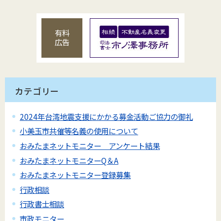
有料
広告
カテゴリー
2024年台湾地震支援にかかる募金活動ご協力の御礼
小美玉市共催等名義の使用について
おみたまネットモニター アンケート結果
おみたまネットモニターQ＆A
おみたまネットモニター登録募集
行政相談
行政書士相談
市政モニター