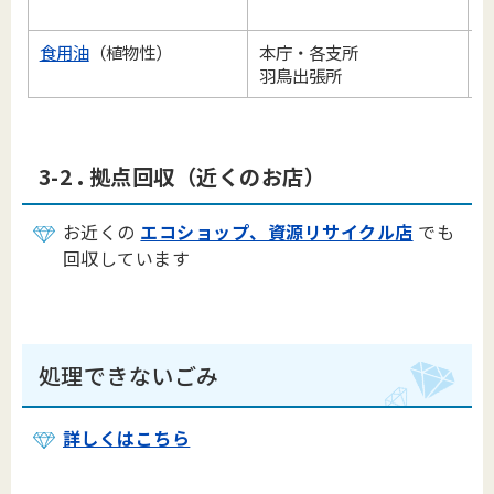
食用油
（植物性）
本庁・各支所
羽鳥出張所
3-2 . 拠点回収（近くのお店）
お近くの
エコショップ、資源リサイクル店
でも
回収しています
処理できないごみ
詳しくはこちら