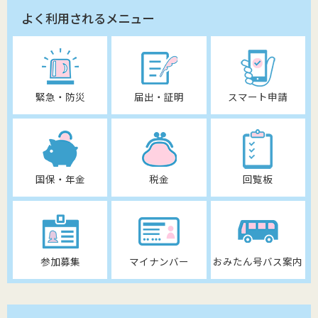
よく利用されるメニュー
緊急・防災
届出・証明
スマート申請
国保・年金
税金
回覧板
参加募集
マイナンバー
おみたん号バス案内