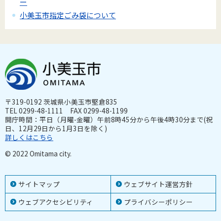
ー
小美玉市指定ごみ袋について
〒319-0192 茨城県小美玉市堅倉835
TEL 0299-48-1111 FAX 0299-48-1199
開庁時間：平日（月曜-金曜）午前8時45分から午後4時30分まで(祝
日、12月29日から1月3日を除く)
詳しくはこちら
© 2022 Omitama city.
サイトマップ
ウェブサイト運営方針
ウェブアクセシビリティ
プライバシーポリシー