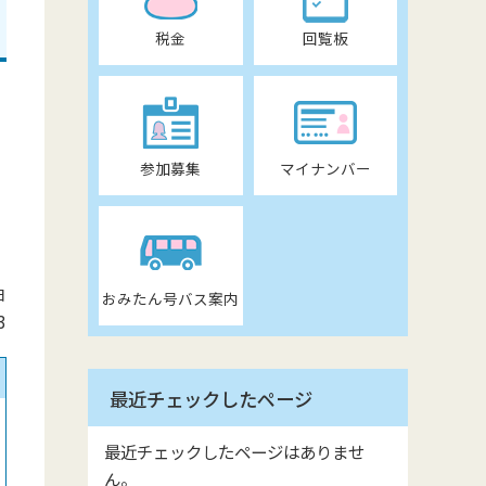
税金
回覧板
参加募集
マイナンバー
日
おみたん号バス案内
3
最近チェックしたページ
最近チェックしたページはありませ
ん。