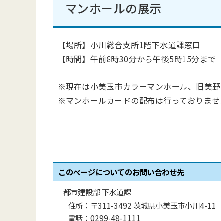
マンホールの展示
【場所】小川総合支所1階下水道課窓口
【時間】午前8時30分から午後5時15分まで
※現在は小美玉市カラーマンホール、旧美野
※マンホールカードの配布は行っておりませ
このページについてのお問い合わせ先
都市建設部 下水道課
住所：
〒311-3492 茨城県小美玉市小川4-11
電話：
0299-48-1111