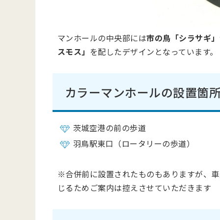
マンホールの中央部には
市の鳥「シラサギ」
スモス」
を配したデザインとなっています。
カラーマンホールの設置箇
茨城空港の前の歩道
羽鳥駅東口（ロータリーの歩道）
※合併前に設置されたものもありますが、車
じるためご案内は控えさせていただきます