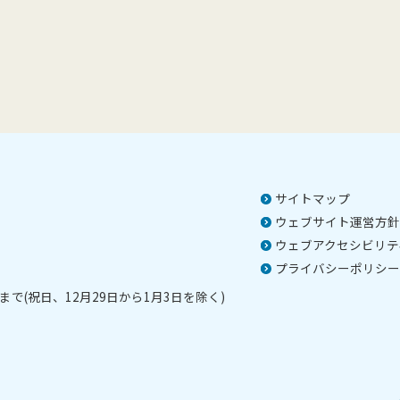
サイトマップ
ウェブサイト運営方針
ウェブアクセシビリテ
プライバシーポリシー
で(祝日、12月29日から1月3日を除く)