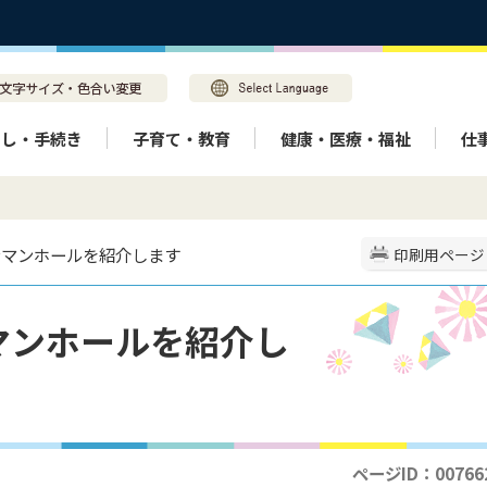
らし・手続き
子育て・教育
健康・医療・福祉
仕
ンマンホールを紹介します
印刷用ページ
マンホールを紹介し
ページID：00766