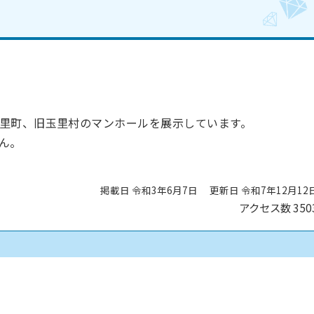
里町、旧玉里村のマンホールを展示しています。
ん。
掲載日 令和3年6月7日
更新日 令和7年12月12
アクセス数
350