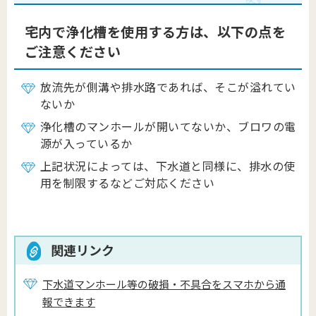
宅内で浄化槽を使用する方は、以下の点を
ご注意ください
放流先が側溝や排水路であれば、そこが溢れてい
ないか
浄化槽のマンホールが開いてないか、ブロワの電
源が入っているか
上記状況によっては、下水道と同様に、排水の使
用を制限するなどご対応ください
関連リンク
下水道マンホール等の破損・不具合をスマホから通
報できます