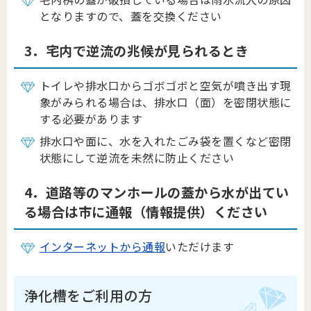
となりますので、蓋を交換ください
3．宅内で逆流の兆候が見られるとき
トイレや排水口からゴボゴボと空気が噴き出す現
象がみられる場合は、排水口（面）を密閉状態に
する必要があります
排水口や面に、水を入れたごみ袋を置くなど密閉
状態にして逆流を未然に防止ください
4．道路等のマンホールの蓋から水が出てい
る場合は市に通報（情報提供）ください
インターネットから通報
いただけます
浄化槽をご利用の方