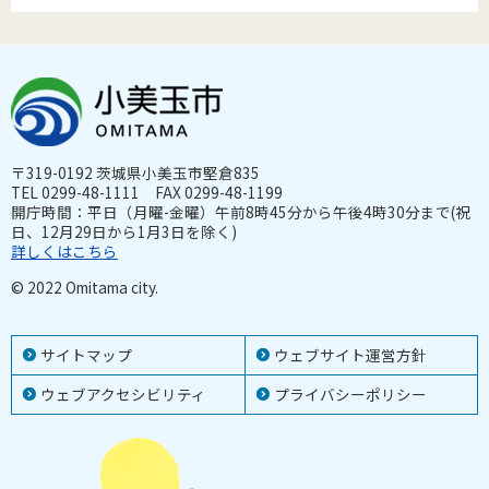
〒319-0192 茨城県小美玉市堅倉835
TEL 0299-48-1111 FAX 0299-48-1199
開庁時間：平日（月曜-金曜）午前8時45分から午後4時30分まで(祝
日、12月29日から1月3日を除く)
詳しくはこちら
© 2022 Omitama city.
サイトマップ
ウェブサイト運営方針
ウェブアクセシビリティ
プライバシーポリシー