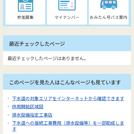
参加募集
マイナンバー
おみたん号バス案内
最近チェックしたページ
最近チェックしたページはありません。
このページを見た人はこんなページも見ています
下水道の対象エリアをインターネットから確認できます
供用開始区域図
排水設備指定工事店
下水道への接続工事費用（排水設備等）を一部助成しま
す