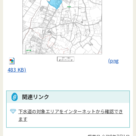
(png
483 KB)
関連リンク
下水道の対象エリアをインターネットから確認でき
ます