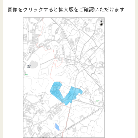
画像をクリックすると拡大版をご確認いただけます