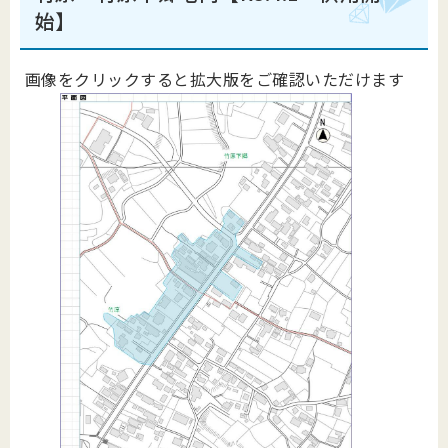
始】
画像をクリックすると拡大版をご確認いただけます