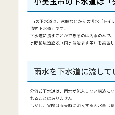
小美玉市の下水道は「
市の下水道は、家庭などからの汚水（トイ
流式下水道」です。
下水道に流すことができるのは汚水のみで、
水貯留浸透施設（雨水浸透ます等）を設置し
雨水を下水道に流して
分流式下水道は、雨水が流入しない構造にな
れることはありません。
しかし、実際は雨天時に流入する汚水量は晴