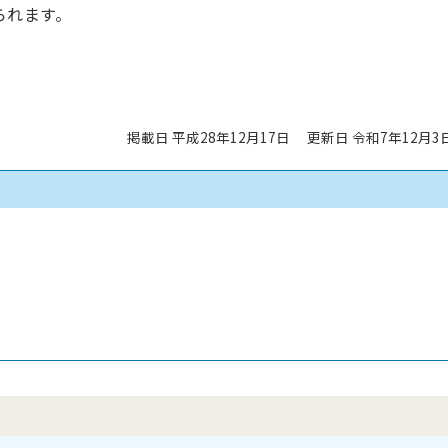
られます。
掲載日 平成28年12月17日
更新日 令和7年12月3