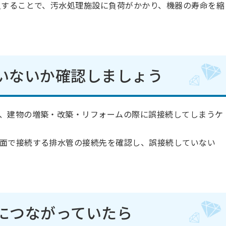
することで、汚水処理施設に負荷がかかり、機器の寿命を縮
いないか確認しましょう
、建物の増築・改築・リフォームの際に誤接続してしまうケ
面で接続する排水管の接続先を確認し、誤接続していない
につながっていたら