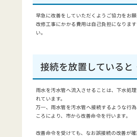
早急に改善をしていただくようご協力をお願
改修工事にかかる費用は自己負担になります
い。
接続を放置していると
雨水を汚水管へ流入させることは、下水処理
れています。
万一、雨水管を汚水管へ接続するような行為
ころにより、市から改善命令を行います。
改善命令を受けても、なお誤接続の改善が確