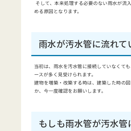
そして、本来処理する必要のない雨水が流入
める原因となります。
雨水が汚水管に流れて
当初は、雨水を汚水管に接続していなくても
ースが多く見受けられます。
建物を増築・改築する時は、建築した時の図
か、今一度確認をお願いします。
もしも雨水管が汚水管