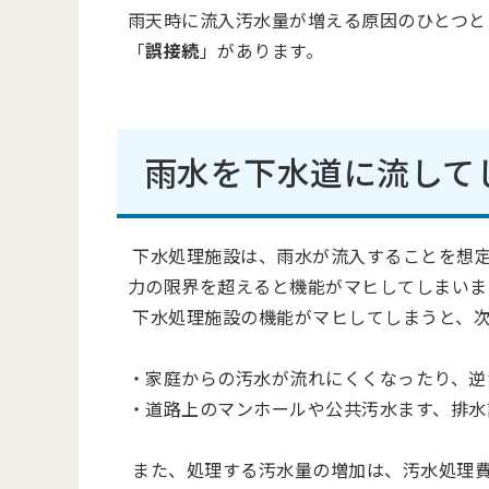
雨天時に流入汚水量が増える原因のひとつと
「
誤接続
」があります。
雨水を下水道に流して
下水処理施設は、雨水が流入することを想
力の限界を超えると機能がマヒしてしまいま
下水処理施設の機能がマヒしてしまうと、
・家庭からの汚水が流れにくくなったり、逆
・道路上のマンホールや公共汚水ます、排水
また、処理する汚水量の増加は、汚水処理