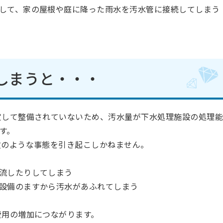
して、家の屋根や庭に降った雨水を汚水管に接続してしまう
しまうと・・・
定して整備されていないため、汚水量が下水処理施設の処理
す。
次のような事態を引き起こしかねません。
流したりしてしまう
設備のますから汚水があふれてしまう
費用の増加につながります。